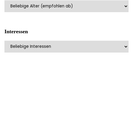
Interessen