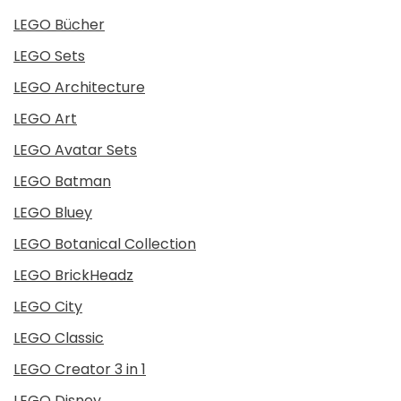
LEGO Bücher
LEGO Sets
LEGO Architecture
LEGO Art
LEGO Avatar Sets
LEGO Batman
LEGO Bluey
LEGO Botanical Collection
LEGO BrickHeadz
LEGO City
LEGO Classic
LEGO Creator 3 in 1
LEGO Disney