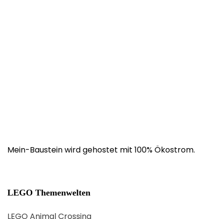
Mein-Baustein wird gehostet mit 100% Ökostrom.
LEGO Themenwelten
LEGO Animal Crossing