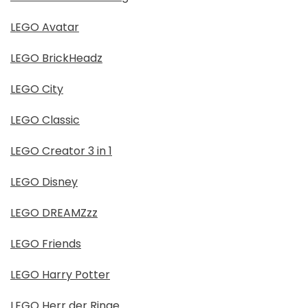
LEGO Avatar
LEGO BrickHeadz
LEGO City
LEGO Classic
LEGO Creator 3 in 1
LEGO Disney
LEGO DREAMZzz
LEGO Friends
LEGO Harry Potter
LEGO Herr der Ringe