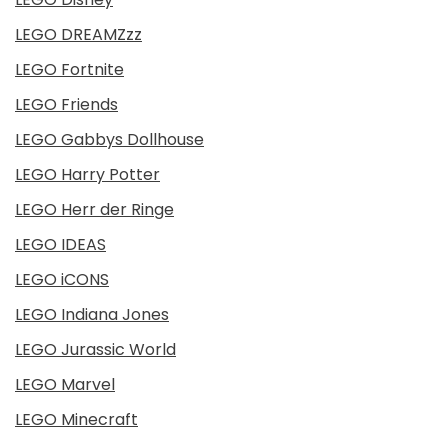
LEGO DREAMZzz
LEGO Fortnite
LEGO Friends
LEGO Gabbys Dollhouse
LEGO Harry Potter
LEGO Herr der Ringe
LEGO IDEAS
LEGO iCONS
LEGO Indiana Jones
LEGO Jurassic World
LEGO Marvel
LEGO Minecraft