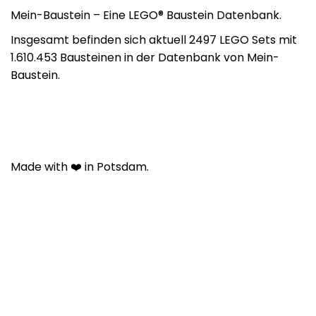
Mein-Baustein – Eine LEGO® Baustein Datenbank.
Insgesamt befinden sich aktuell 2497 LEGO Sets mit
1.610.453 Bausteinen in der Datenbank von Mein-
Baustein.
Made with ❤️ in Potsdam.