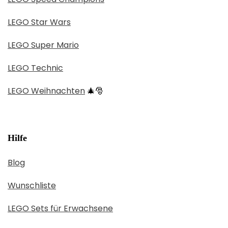
LEGO Star Wars
LEGO Super Mario
LEGO Technic
LEGO Weihnachten
🎄🎅
Hilfe
Blog
Wunschliste
LEGO Sets für Erwachsene