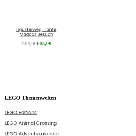
Ligusterweg: Tante
Magdas Besuch
€
89,99
€
65,99
LEGO Themenwelten
LEGO Editions
LEGO Animal Crossing
LEGO Adventskalender