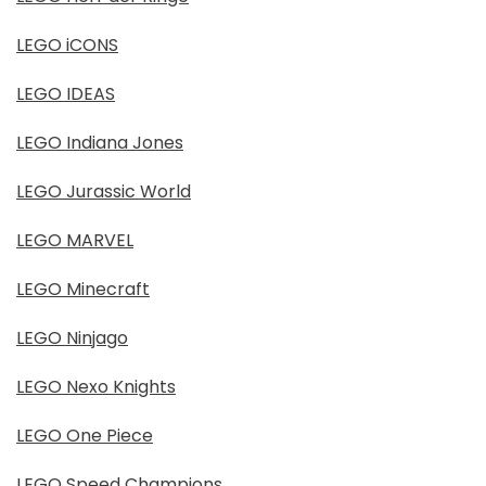
LEGO iCONS
LEGO IDEAS
LEGO Indiana Jones
LEGO Jurassic World
LEGO MARVEL
LEGO Minecraft
LEGO Ninjago
LEGO Nexo Knights
LEGO One Piece
LEGO Speed Champions