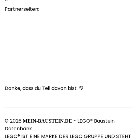
Partnerseiten:
Danke, dass du Teil davon bist. 💛
© 2026
- LEGO® Baustein
MEIN-BAUSTEIN.DE
Datenbank
LEGO® IST EINE MARKE DER LEGO GRUPPE UND STEHT