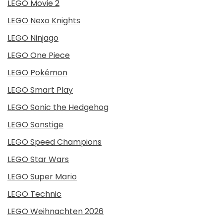
LEGO Movie 2
LEGO Nexo Knights
LEGO Ninjago
LEGO One Piece
LEGO Pokémon
LEGO Smart Play
LEGO Sonic the Hedgehog
LEGO Sonstige
LEGO Speed Champions
LEGO Star Wars
LEGO Super Mario
LEGO Technic
LEGO Weihnachten 2026