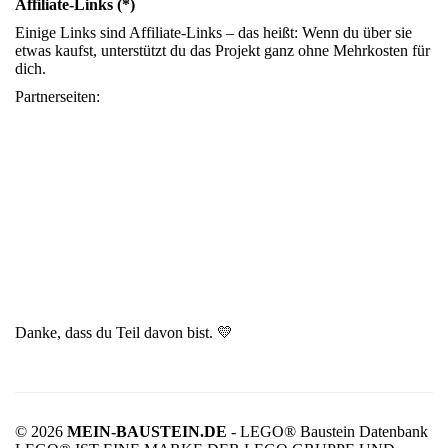
Affiliate-Links (*)
Einige Links sind Affiliate-Links – das heißt: Wenn du über sie
etwas kaufst, unterstützt du das Projekt ganz ohne Mehrkosten für
dich.
Partnerseiten:
Danke, dass du Teil davon bist. 💛
© 2026
MEIN-BAUSTEIN.DE
- LEGO® Baustein Datenbank