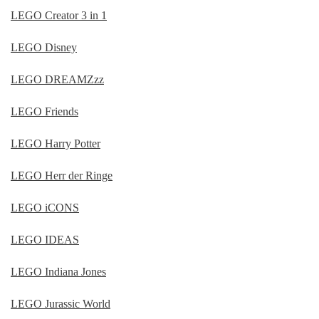
LEGO Creator 3 in 1
LEGO Disney
LEGO DREAMZzz
LEGO Friends
LEGO Harry Potter
LEGO Herr der Ringe
LEGO iCONS
LEGO IDEAS
LEGO Indiana Jones
LEGO Jurassic World