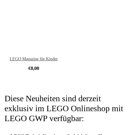
LEGO Magazine für Kinder
€
0,00
Diese Neuheiten sind derzeit
exklusiv im LEGO Onlineshop mit
LEGO GWP verfügbar: