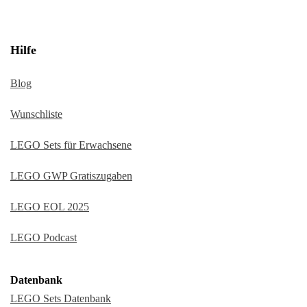
Hilfe
Blog
Wunschliste
LEGO Sets für Erwachsene
LEGO GWP Gratiszugaben
LEGO EOL 2025
LEGO Podcast
Datenbank
LEGO Sets Datenbank