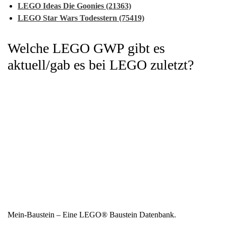
LEGO Ideas Die Goonies (21363)
LEGO Star Wars Todesstern (75419)
Welche LEGO GWP gibt es
aktuell/gab es bei LEGO zuletzt?
Mein-Baustein – Eine LEGO® Baustein Datenbank.