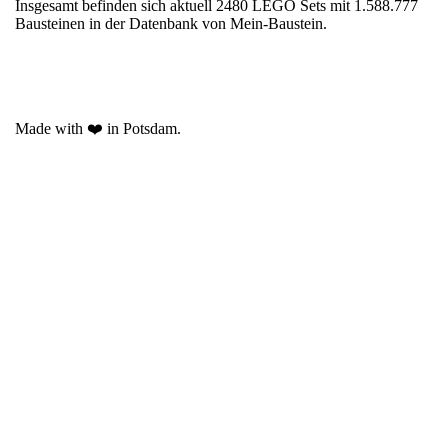
Insgesamt befinden sich aktuell 2480 LEGO Sets mit 1.588.777
Bausteinen in der Datenbank von Mein-Baustein.
Made with ❤️ in Potsdam.