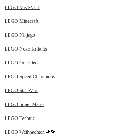
LEGO MARVEL
LEGO Minecraft
LEGO Ninjago
LEGO Nexo Knights
LEGO One Piece
LEGO Speed Champions
LEGO Star Wars
LEGO Super Mario
LEGO Technic
LEGO Weihnachten
🎄🎅