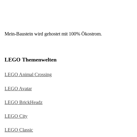
Mein-Baustein wird gehostet mit 100% Ökostrom.
LEGO Themenwelten
LEGO Animal Crossing
LEGO Avatar
LEGO BrickHeadz
LEGO City
LEGO Classic