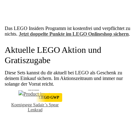
Das LEGO Insiders Programm ist kostenfrei und verpflichtet zu
nichts.
Jetzt doppelte Punkte im LEGO Onlineshop sichern
.
Aktuelle LEGO Aktion und
Gratiszugabe
Diese Sets kannst du dir aktuell bei LEGO als Geschenk zu
deinem Einkauf sichern.
Im Aktionszeitraum und immer nur
solange der Vorrat reicht.
LEGO GWP
Koenigsegg Sadair’s Spear
Lenkrad