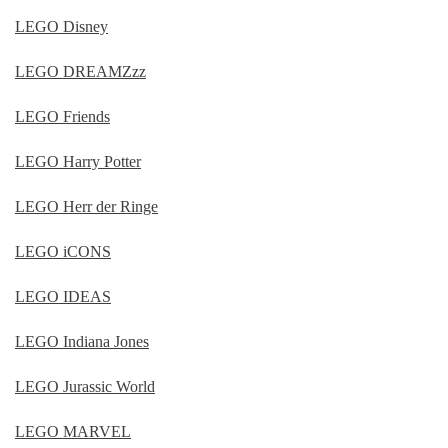
LEGO Disney
LEGO DREAMZzz
LEGO Friends
LEGO Harry Potter
LEGO Herr der Ringe
LEGO iCONS
LEGO IDEAS
LEGO Indiana Jones
LEGO Jurassic World
LEGO MARVEL