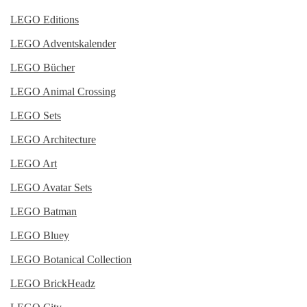
LEGO Editions
LEGO Adventskalender
LEGO Bücher
LEGO Animal Crossing
LEGO Sets
LEGO Architecture
LEGO Art
LEGO Avatar Sets
LEGO Batman
LEGO Bluey
LEGO Botanical Collection
LEGO BrickHeadz