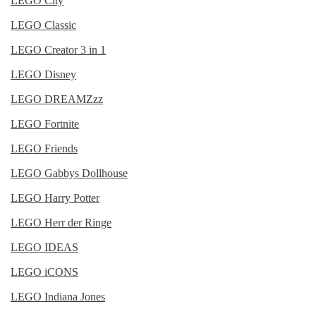
LEGO City
LEGO Classic
LEGO Creator 3 in 1
LEGO Disney
LEGO DREAMZzz
LEGO Fortnite
LEGO Friends
LEGO Gabbys Dollhouse
LEGO Harry Potter
LEGO Herr der Ringe
LEGO IDEAS
LEGO iCONS
LEGO Indiana Jones