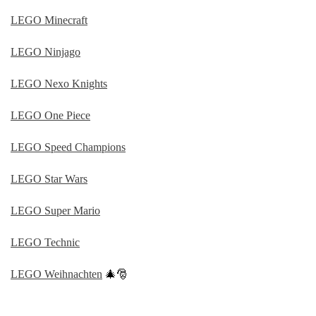
LEGO Minecraft
LEGO Ninjago
LEGO Nexo Knights
LEGO One Piece
LEGO Speed Champions
LEGO Star Wars
LEGO Super Mario
LEGO Technic
LEGO Weihnachten
🎄🎅