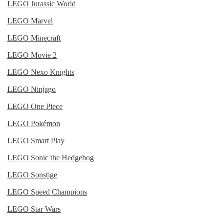
LEGO Jurassic World
LEGO Marvel
LEGO Minecraft
LEGO Movie 2
LEGO Nexo Knights
LEGO Ninjago
LEGO One Piece
LEGO Pokémon
LEGO Smart Play
LEGO Sonic the Hedgehog
LEGO Sonstige
LEGO Speed Champions
LEGO Star Wars