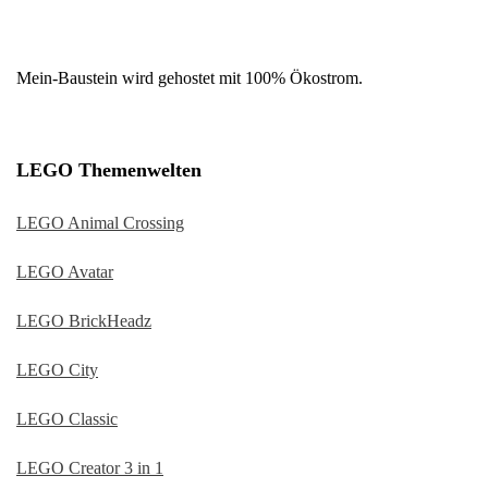
Mein-Baustein wird gehostet mit 100% Ökostrom.
LEGO Themenwelten
LEGO Animal Crossing
LEGO Avatar
LEGO BrickHeadz
LEGO City
LEGO Classic
LEGO Creator 3 in 1