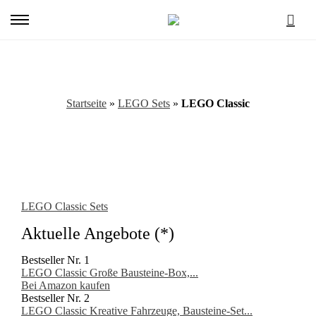
Primary
Menu
LEGO Classic
Startseite
»
LEGO Sets
»
LEGO Classic
LEGO Classic Sets
Aktuelle Angebote (*)
Bestseller Nr. 1
LEGO Classic Große Bausteine-Box,...
Bei Amazon kaufen
Bestseller Nr. 2
LEGO Classic Kreative Fahrzeuge, Bausteine-Set...