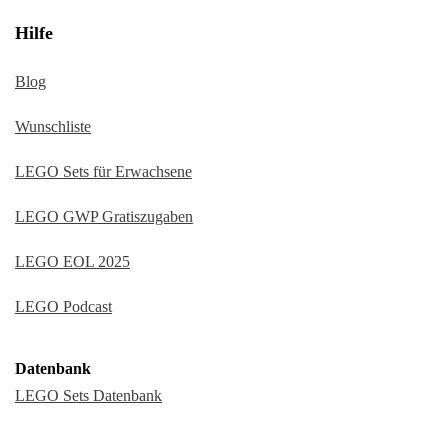
Hilfe
Blog
Wunschliste
LEGO Sets für Erwachsene
LEGO GWP Gratiszugaben
LEGO EOL 2025
LEGO Podcast
Datenbank
LEGO Sets Datenbank