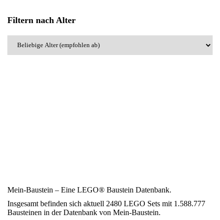
Filtern nach Alter
Mein-Baustein – Eine LEGO® Baustein Datenbank.
Insgesamt befinden sich aktuell 2480 LEGO Sets mit 1.588.777
Bausteinen in der Datenbank von Mein-Baustein.