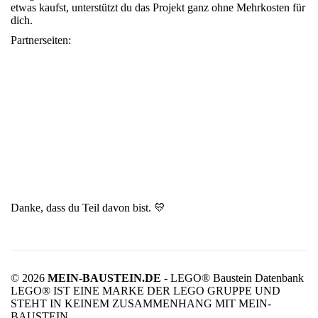
etwas kaufst, unterstützt du das Projekt ganz ohne Mehrkosten für
dich.
Partnerseiten:
Danke, dass du Teil davon bist. 💛
© 2026
MEIN-BAUSTEIN.DE
- LEGO® Baustein Datenbank
LEGO® IST EINE MARKE DER LEGO GRUPPE UND
STEHT IN KEINEM ZUSAMMENHANG MIT MEIN-
BAUSTEIN