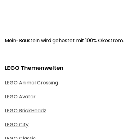
Mein-Baustein wird gehostet mit 100% Ökostrom.
LEGO Themenwelten
LEGO Animal Crossing
LEGO Avatar
LEGO BrickHeadz
LEGO City
LEGO Classic