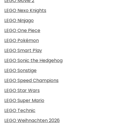
LEGO Movie 2
LEGO Nexo Knights
LEGO Ninjago
LEGO One Piece
LEGO Pokémon
LEGO Smart Play
LEGO Sonic the Hedgehog
LEGO Sonstige
LEGO Speed Champions
LEGO Star Wars
LEGO Super Mario
LEGO Technic
LEGO Weihnachten 2026