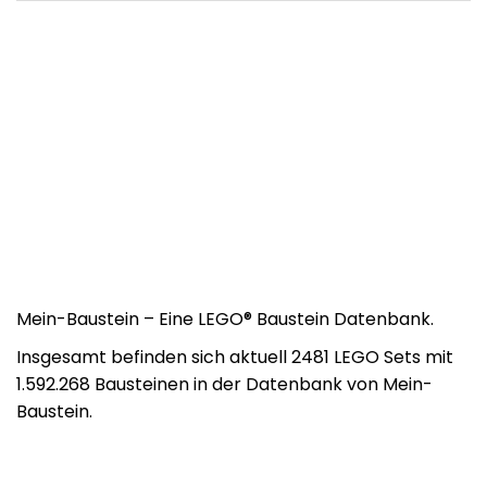
Mein-Baustein – Eine LEGO® Baustein Datenbank.
Insgesamt befinden sich aktuell 2481 LEGO Sets mit
1.592.268 Bausteinen in der Datenbank von Mein-
Baustein.