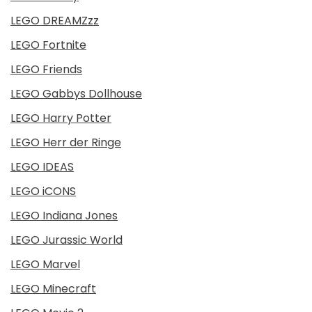
LEGO DREAMZzz
LEGO Fortnite
LEGO Friends
LEGO Gabbys Dollhouse
LEGO Harry Potter
LEGO Herr der Ringe
LEGO IDEAS
LEGO iCONS
LEGO Indiana Jones
LEGO Jurassic World
LEGO Marvel
LEGO Minecraft