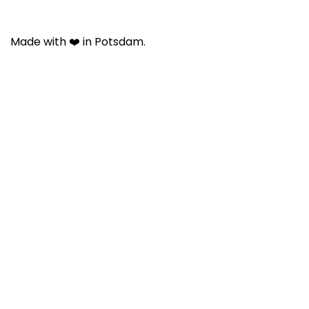
Made with ❤️ in Potsdam.