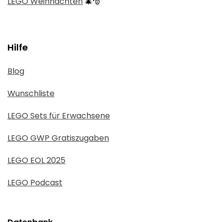
LEGO Weihnachten
🎄🎅
Hilfe
Blog
Wunschliste
LEGO Sets für Erwachsene
LEGO GWP Gratiszugaben
LEGO EOL 2025
LEGO Podcast