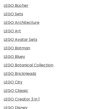
LEGO Bücher
LEGO Sets
LEGO Architecture
LEGO Art
LEGO Avatar Sets
LEGO Batman
LEGO Bluey
LEGO Botanical Collection
LEGO BrickHeadz
LEGO City
LEGO Classic
LEGO Creator 3 in 1
LEGO Disney