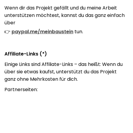
Wenn dir das Projekt gefällt und du meine Arbeit
unterstützen möchtest, kannst du das ganz einfach
über
👉
paypal.me/meinbaustein
tun.
Affiliate-Links (*)
Einige Links sind Affiliate-Links – das heißt: Wenn du
über sie etwas kaufst, unterstützt du das Projekt
ganz ohne Mehrkosten für dich.
Partnerseiten: