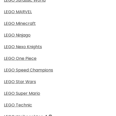
LEGO Jurassic World
LEGO MARVEL
LEGO Minecraft
LEGO Ninjago
LEGO Nexo Knights
LEGO One Piece
LEGO Speed Champions
LEGO Star Wars
LEGO Super Mario
LEGO Technic