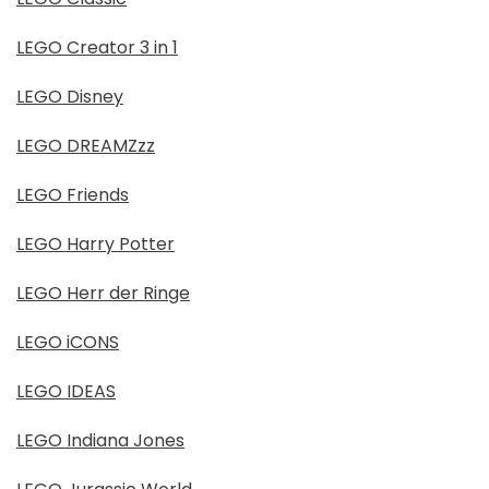
LEGO Creator 3 in 1
LEGO Disney
LEGO DREAMZzz
LEGO Friends
LEGO Harry Potter
LEGO Herr der Ringe
LEGO iCONS
LEGO IDEAS
LEGO Indiana Jones