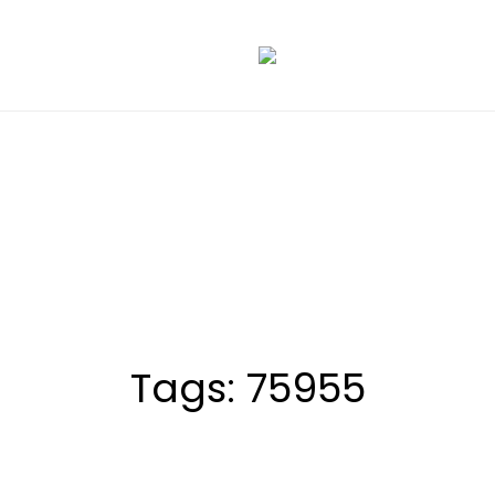
Tags: 75955