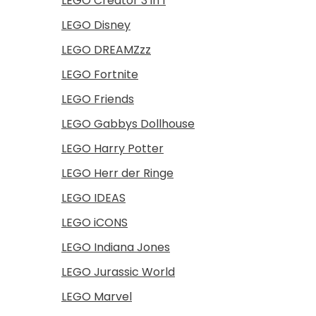
LEGO Creator 3 in 1
LEGO Disney
LEGO DREAMZzz
LEGO Fortnite
LEGO Friends
LEGO Gabbys Dollhouse
LEGO Harry Potter
LEGO Herr der Ringe
LEGO IDEAS
LEGO iCONS
LEGO Indiana Jones
LEGO Jurassic World
LEGO Marvel