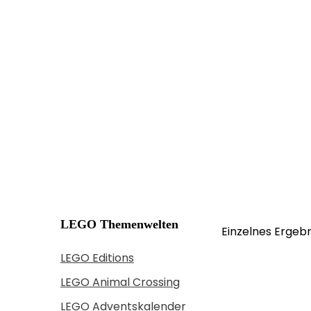
LEGO Themenwelten
Einzelnes Ergebn
LEGO Editions
LEGO Animal Crossing
LEGO Adventskalender