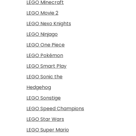
LEGO Minecraft
LEGO Movie 2
LEGO Nexo Knights
LEGO Ninjago
LEGO One Piece
LEGO Pokémon
LEGO Smart Play
LEGO Sonic the
Hedgehog
LEGO Sonstige
LEGO Speed Champions
LEGO Star Wars
LEGO Super Mario