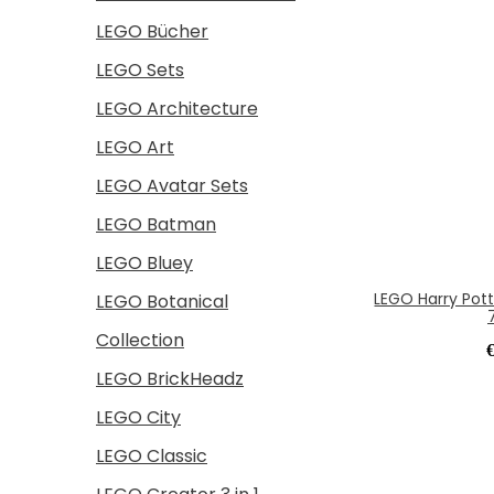
LEGO Bücher
LEGO Sets
LEGO Architecture
LEGO Art
LEGO Avatar Sets
LEGO Batman
LEGO Bluey
LEGO Harry Pot
LEGO Botanical
Collection
LEGO BrickHeadz
LEGO City
LEGO Classic