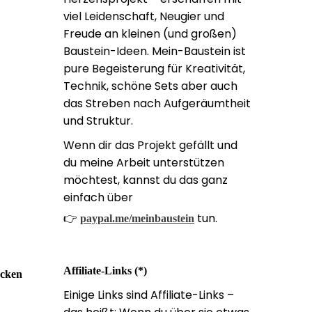
viel Leidenschaft, Neugier und
Freude an kleinen (und großen)
Baustein-Ideen. Mein-Baustein ist
pure Begeisterung für Kreativität,
Technik, schöne Sets aber auch
das Streben nach Aufgeräumtheit
und Struktur.
Wenn dir das Projekt gefällt und
du meine Arbeit unterstützen
möchtest, kannst du das ganz
einfach über
👉
tun.
paypal.me/meinbaustein
Affiliate-Links (*)
ecken
Einige Links sind Affiliate-Links –