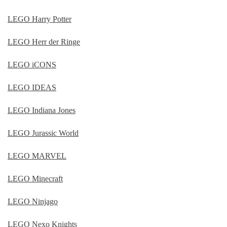
LEGO Harry Potter
LEGO Herr der Ringe
LEGO iCONS
LEGO IDEAS
LEGO Indiana Jones
LEGO Jurassic World
LEGO MARVEL
LEGO Minecraft
LEGO Ninjago
LEGO Nexo Knights