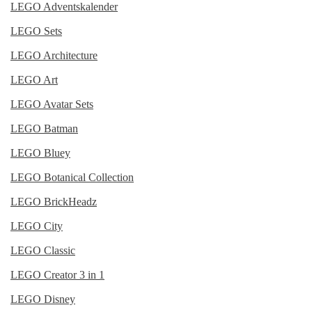
LEGO Adventskalender
LEGO Sets
LEGO Architecture
LEGO Art
LEGO Avatar Sets
LEGO Batman
LEGO Bluey
LEGO Botanical Collection
LEGO BrickHeadz
LEGO City
LEGO Classic
LEGO Creator 3 in 1
LEGO Disney