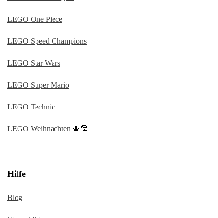
LEGO One Piece
LEGO Speed Champions
LEGO Star Wars
LEGO Super Mario
LEGO Technic
LEGO Weihnachten
🎄🎅
Hilfe
Blog