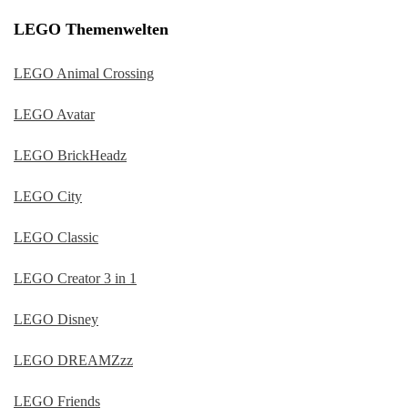
LEGO Themenwelten
LEGO Animal Crossing
LEGO Avatar
LEGO BrickHeadz
LEGO City
LEGO Classic
LEGO Creator 3 in 1
LEGO Disney
LEGO DREAMZzz
LEGO Friends