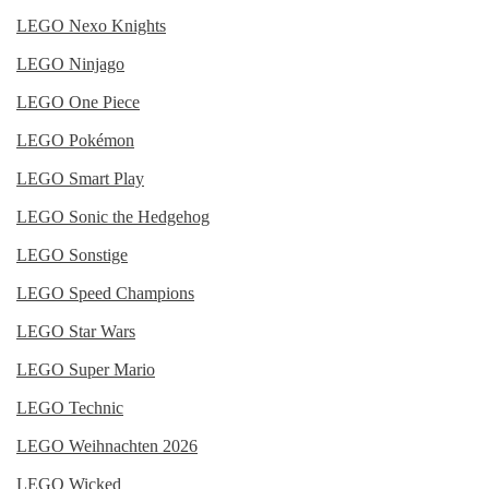
LEGO Nexo Knights
LEGO Ninjago
LEGO One Piece
LEGO Pokémon
LEGO Smart Play
LEGO Sonic the Hedgehog
LEGO Sonstige
LEGO Speed Champions
LEGO Star Wars
LEGO Super Mario
LEGO Technic
LEGO Weihnachten 2026
LEGO Wicked