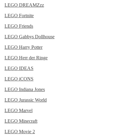
LEGO DREAMZzz
LEGO Fortnite
LEGO Friends
LEGO Gabbys Dollhouse
LEGO Harry Potter
LEGO Herr der Ringe
LEGO IDEAS
LEGO iCONS
LEGO Indiana Jones
LEGO Jurassic World
LEGO Marvel
LEGO Minecraft
LEGO Movie 2