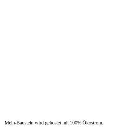
Mein-Baustein wird gehostet mit 100% Ökostrom.