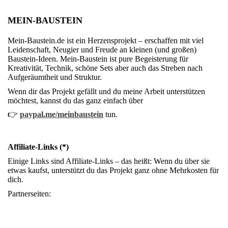
MEIN-BAUSTEIN
Mein-Baustein.de ist ein Herzensprojekt – erschaffen mit viel
Leidenschaft, Neugier und Freude an kleinen (und großen)
Baustein-Ideen. Mein-Baustein ist pure Begeisterung für
Kreativität, Technik, schöne Sets aber auch das Streben nach
Aufgeräumtheit und Struktur.
Wenn dir das Projekt gefällt und du meine Arbeit unterstützen
möchtest, kannst du das ganz einfach über
👉
paypal.me/meinbaustein
tun.
Affiliate-Links (*)
Einige Links sind Affiliate-Links – das heißt: Wenn du über sie
etwas kaufst, unterstützt du das Projekt ganz ohne Mehrkosten für
dich.
Partnerseiten: