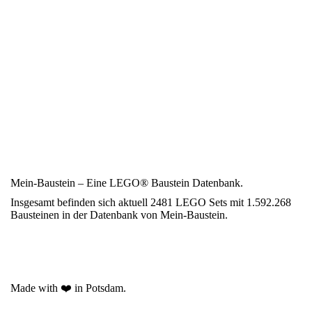
Mein-Baustein – Eine LEGO® Baustein Datenbank.
Insgesamt befinden sich aktuell 2481 LEGO Sets mit 1.592.268
Bausteinen in der Datenbank von Mein-Baustein.
Made with ❤️ in Potsdam.