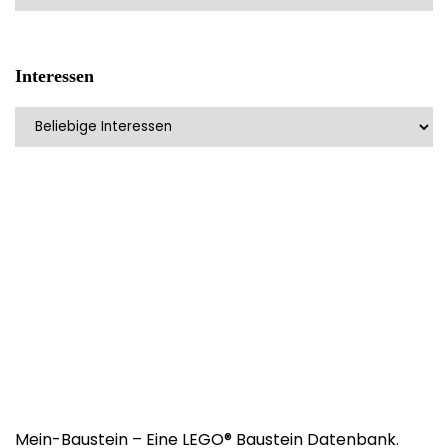
Interessen
Mein-Baustein – Eine LEGO® Baustein Datenbank.