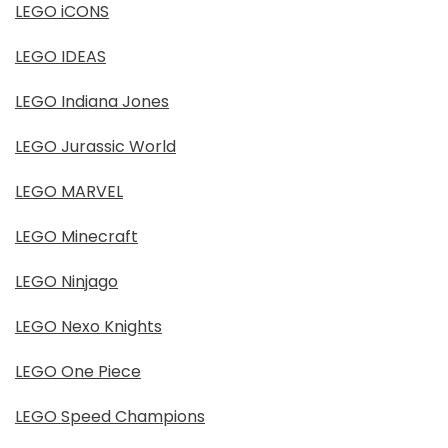
LEGO iCONS
LEGO IDEAS
LEGO Indiana Jones
LEGO Jurassic World
LEGO MARVEL
LEGO Minecraft
LEGO Ninjago
LEGO Nexo Knights
LEGO One Piece
LEGO Speed Champions