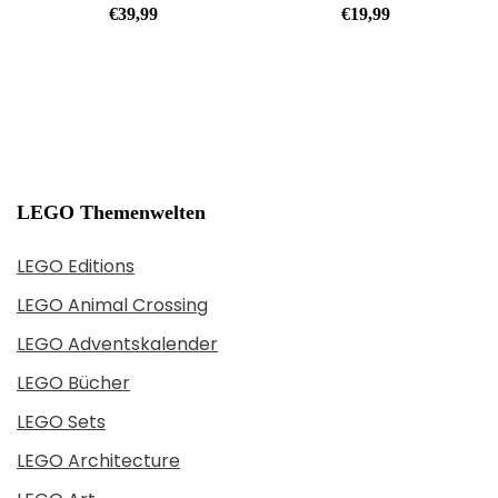
€
39,99
€
19,99
LEGO Themenwelten
LEGO Editions
LEGO Animal Crossing
LEGO Adventskalender
LEGO Bücher
LEGO Sets
LEGO Architecture