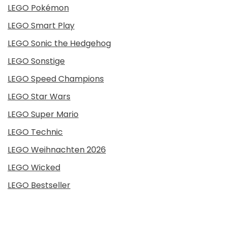
LEGO Pokémon
LEGO Smart Play
LEGO Sonic the Hedgehog
LEGO Sonstige
LEGO Speed Champions
LEGO Star Wars
LEGO Super Mario
LEGO Technic
LEGO Weihnachten 2026
LEGO Wicked
LEGO Bestseller