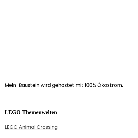
Mein-Baustein wird gehostet mit 100% Ökostrom.
LEGO Themenwelten
LEGO Animal Crossing