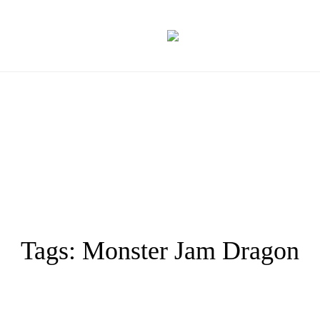
Tags: Monster Jam Dragon