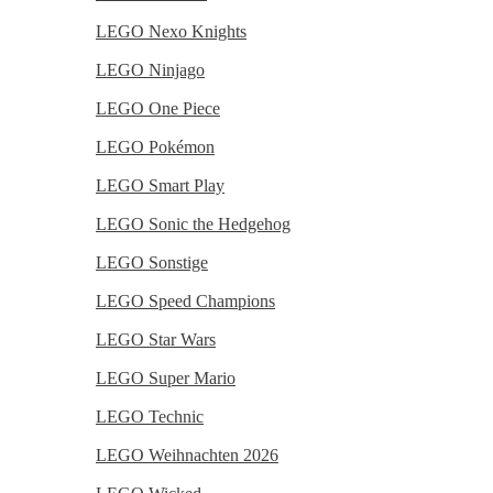
LEGO Nexo Knights
LEGO Ninjago
LEGO One Piece
LEGO Pokémon
LEGO Smart Play
LEGO Sonic the Hedgehog
LEGO Sonstige
LEGO Speed Champions
LEGO Star Wars
LEGO Super Mario
LEGO Technic
LEGO Weihnachten 2026