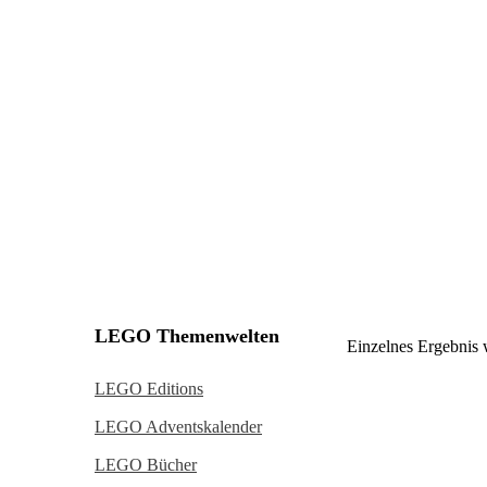
LEGO Themenwelten
Einzelnes Ergebnis 
LEGO Editions
LEGO Adventskalender
LEGO Bücher