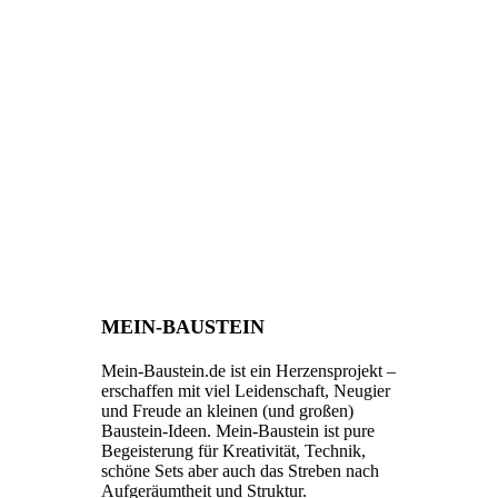
MEIN-BAUSTEIN
Mein-Baustein.de ist ein Herzensprojekt –
erschaffen mit viel Leidenschaft, Neugier
und Freude an kleinen (und großen)
Baustein-Ideen. Mein-Baustein ist pure
Begeisterung für Kreativität, Technik,
schöne Sets aber auch das Streben nach
Aufgeräumtheit und Struktur.