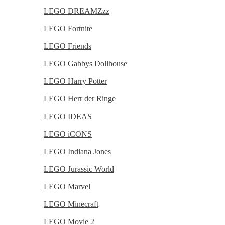
LEGO DREAMZzz
LEGO Fortnite
LEGO Friends
LEGO Gabbys Dollhouse
LEGO Harry Potter
LEGO Herr der Ringe
LEGO IDEAS
LEGO iCONS
LEGO Indiana Jones
LEGO Jurassic World
LEGO Marvel
LEGO Minecraft
LEGO Movie 2