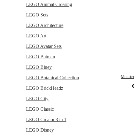
LEGO Animal Crossing
LEGO Sets
LEGO Architecture
LEGO Art
LEGO Avatar Sets
LEGO Batman
LEGO Bluey
Monste
LEGO Botanical Collection
LEGO BrickHeadz
LEGO City
LEGO Classic
LEGO Creator 3 in 1
LEGO Disney