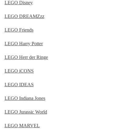
LEGO Disney
LEGO DREAMZzz
LEGO Friends
LEGO Harry Potter
LEGO Herr der Ringe
LEGO iCONS
LEGO IDEAS
LEGO Indiana Jones
LEGO Jurassic World
LEGO MARVEL