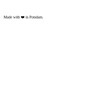
Made with ❤️ in Potsdam.