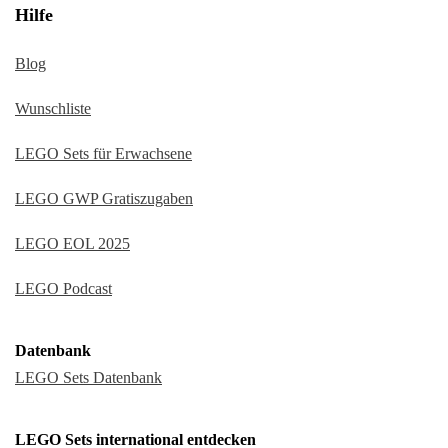
Hilfe
Blog
Wunschliste
LEGO Sets für Erwachsene
LEGO GWP Gratiszugaben
LEGO EOL 2025
LEGO Podcast
Datenbank
LEGO Sets Datenbank
LEGO Sets international entdecken