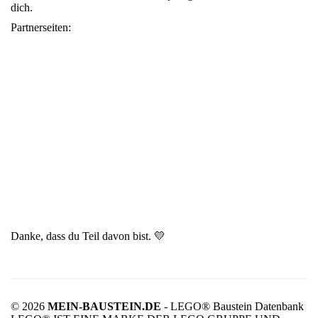
dich.
Partnerseiten:
Danke, dass du Teil davon bist. 💛
© 2026
MEIN-BAUSTEIN.DE
- LEGO® Baustein Datenbank