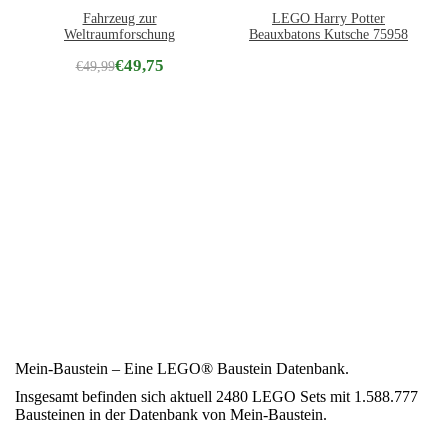
Fahrzeug zur
LEGO Harry Potter
Weltraumforschung
Beauxbatons Kutsche 75958
€
49,75
€
49,99
Mein-Baustein – Eine LEGO® Baustein Datenbank.
Insgesamt befinden sich aktuell 2480 LEGO Sets mit 1.588.777
Bausteinen in der Datenbank von Mein-Baustein.