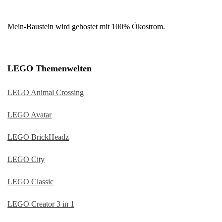
Mein-Baustein wird gehostet mit 100% Ökostrom.
LEGO Themenwelten
LEGO Animal Crossing
LEGO Avatar
LEGO BrickHeadz
LEGO City
LEGO Classic
LEGO Creator 3 in 1