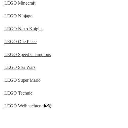
LEGO Minecraft
LEGO Ninjago
LEGO Nexo Knights
LEGO One Piece
LEGO Speed Champions
LEGO Star Wars
LEGO Super Mario
LEGO Technic
LEGO Weihnachten
🎄🎅