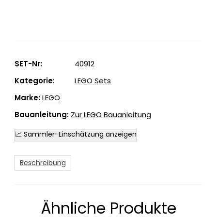
SET-Nr:
40912
Kategorie:
LEGO Sets
Marke:
LEGO
Bauanleitung:
Zur LEGO Bauanleitung
📈 Sammler-Einschätzung anzeigen
Beschreibung
Ähnliche Produkte