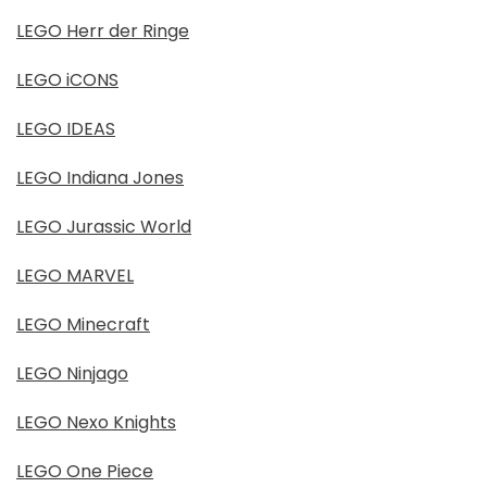
LEGO Herr der Ringe
LEGO iCONS
LEGO IDEAS
LEGO Indiana Jones
LEGO Jurassic World
LEGO MARVEL
LEGO Minecraft
LEGO Ninjago
LEGO Nexo Knights
LEGO One Piece