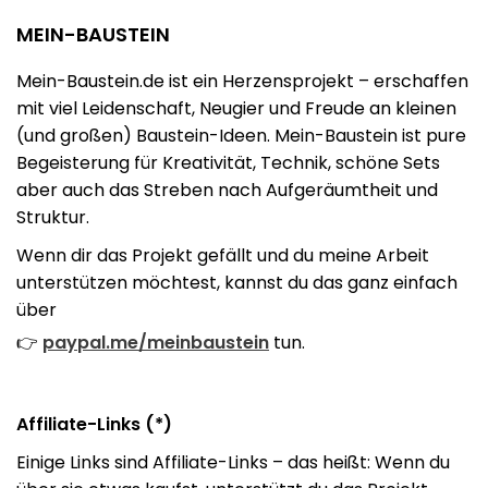
MEIN-BAUSTEIN
Mein-Baustein.de ist ein Herzensprojekt – erschaffen
mit viel Leidenschaft, Neugier und Freude an kleinen
(und großen) Baustein-Ideen. Mein-Baustein ist pure
Begeisterung für Kreativität, Technik, schöne Sets
aber auch das Streben nach Aufgeräumtheit und
Struktur.
Wenn dir das Projekt gefällt und du meine Arbeit
unterstützen möchtest, kannst du das ganz einfach
über
👉
paypal.me/meinbaustein
tun.
Affiliate-Links (*)
Einige Links sind Affiliate-Links – das heißt: Wenn du