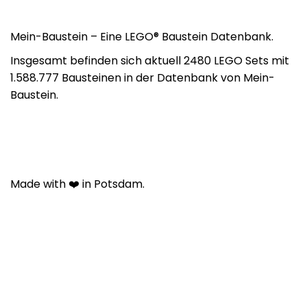
Mein-Baustein – Eine LEGO® Baustein Datenbank.
Insgesamt befinden sich aktuell 2480 LEGO Sets mit
1.588.777 Bausteinen in der Datenbank von Mein-
Baustein.
Made with ❤️ in Potsdam.