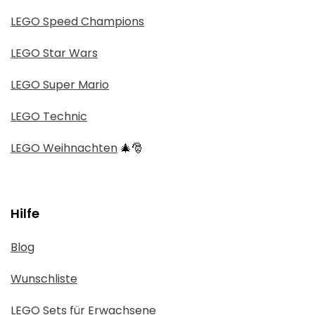
LEGO Speed Champions
LEGO Star Wars
LEGO Super Mario
LEGO Technic
LEGO Weihnachten
🎄🎅
Hilfe
Blog
Wunschliste
LEGO Sets für Erwachsene