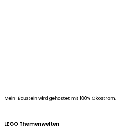
Mein-Baustein wird gehostet mit 100% Ökostrom.
LEGO Themenwelten