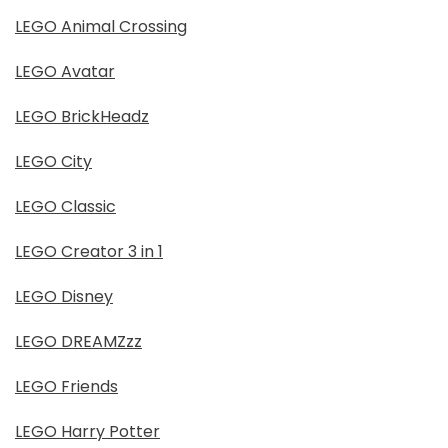
LEGO Animal Crossing
LEGO Avatar
LEGO BrickHeadz
LEGO City
LEGO Classic
LEGO Creator 3 in 1
LEGO Disney
LEGO DREAMZzz
LEGO Friends
LEGO Harry Potter