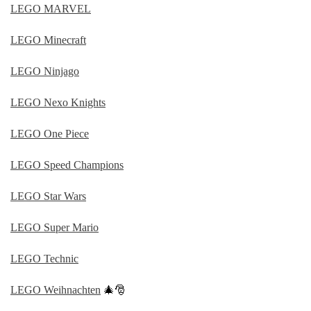
LEGO MARVEL
LEGO Minecraft
LEGO Ninjago
LEGO Nexo Knights
LEGO One Piece
LEGO Speed Champions
LEGO Star Wars
LEGO Super Mario
LEGO Technic
LEGO Weihnachten
🎄🎅