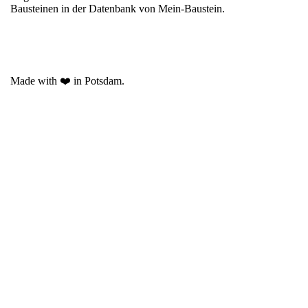
Bausteinen in der Datenbank von Mein-Baustein.
Made with ❤️ in Potsdam.