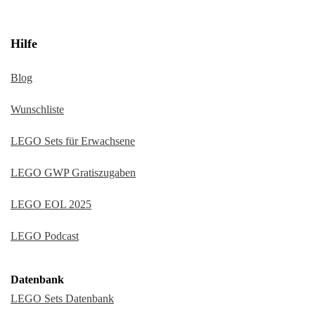
Hilfe
Blog
Wunschliste
LEGO Sets für Erwachsene
LEGO GWP Gratiszugaben
LEGO EOL 2025
LEGO Podcast
Datenbank
LEGO Sets Datenbank