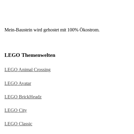
Mein-Baustein wird gehostet mit 100% Ökostrom.
LEGO Themenwelten
LEGO Animal Crossing
LEGO Avatar
LEGO BrickHeadz
LEGO City
LEGO Classic