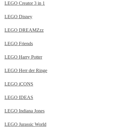
LEGO Creator 3 in 1
LEGO Disney
LEGO DREAMZzz
LEGO Friends
LEGO Harry Potter
LEGO Herr der Ringe
LEGO iCONS
LEGO IDEAS
LEGO Indiana Jones
LEGO Jurassic World