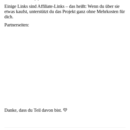
Einige Links sind Affiliate-Links – das heißt: Wenn du über sie
etwas kaufst, unterstützt du das Projekt ganz ohne Mehrkosten für
dich.
Partnerseiten:
Danke, dass du Teil davon bist. 💛