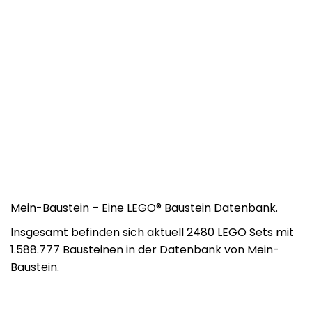
Mein-Baustein – Eine LEGO® Baustein Datenbank.
Insgesamt befinden sich aktuell 2480 LEGO Sets mit
1.588.777 Bausteinen in der Datenbank von Mein-
Baustein.