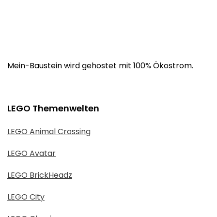
Mein-Baustein wird gehostet mit 100% Ökostrom.
LEGO Themenwelten
LEGO Animal Crossing
LEGO Avatar
LEGO BrickHeadz
LEGO City