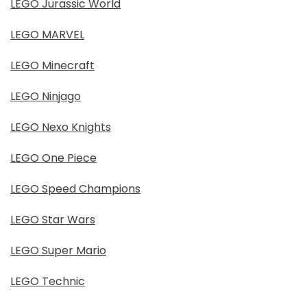
LEGO Jurassic World
LEGO MARVEL
LEGO Minecraft
LEGO Ninjago
LEGO Nexo Knights
LEGO One Piece
LEGO Speed Champions
LEGO Star Wars
LEGO Super Mario
LEGO Technic