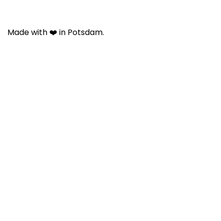
Made with ❤️ in Potsdam.