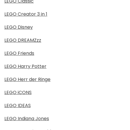
LEGO Classic
LEGO Creator 3 in 1
LEGO Disney
LEGO DREAMZzz
LEGO Friends
LEGO Harry Potter
LEGO Herr der Ringe
LEGO iCONS
LEGO IDEAS
LEGO Indiana Jones