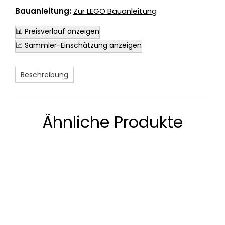
Bauanleitung:
Zur LEGO Bauanleitung
📊 Preisverlauf anzeigen
📈 Sammler-Einschätzung anzeigen
Beschreibung
Ähnliche Produkte