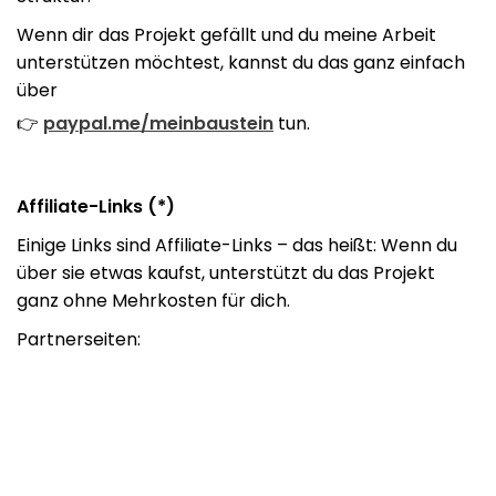
Wenn dir das Projekt gefällt und du meine Arbeit
unterstützen möchtest, kannst du das ganz einfach
über
👉
paypal.me/meinbaustein
tun.
Affiliate-Links (*)
Einige Links sind Affiliate-Links – das heißt: Wenn du
über sie etwas kaufst, unterstützt du das Projekt
ganz ohne Mehrkosten für dich.
Partnerseiten: