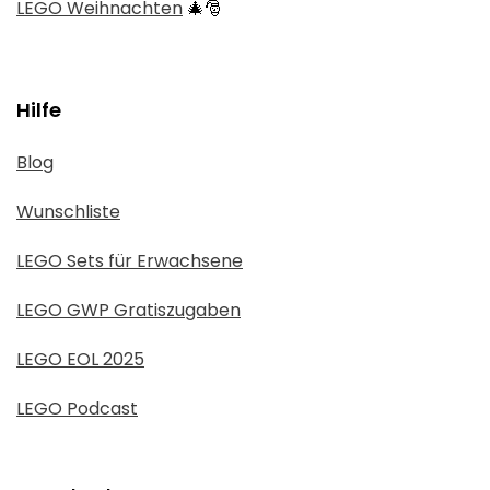
LEGO Weihnachten
🎄🎅
Hilfe
Blog
Wunschliste
LEGO Sets für Erwachsene
LEGO GWP Gratiszugaben
LEGO EOL 2025
LEGO Podcast