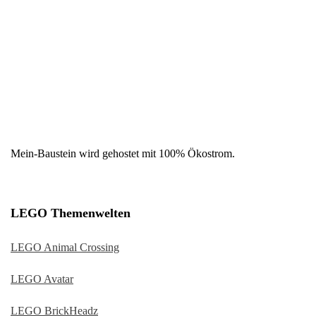
Mein-Baustein wird gehostet mit 100% Ökostrom.
LEGO Themenwelten
LEGO Animal Crossing
LEGO Avatar
LEGO BrickHeadz