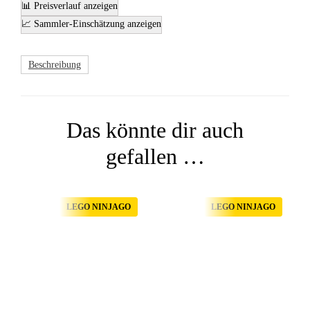
📊 Preisverlauf anzeigen
📈 Sammler-Einschätzung anzeigen
Beschreibung
Das könnte dir auch
gefallen …
LEGO NINJAGO
LEGO NINJAGO