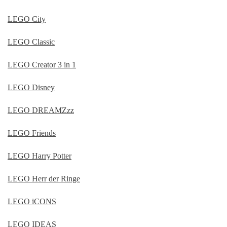
LEGO City
LEGO Classic
LEGO Creator 3 in 1
LEGO Disney
LEGO DREAMZzz
LEGO Friends
LEGO Harry Potter
LEGO Herr der Ringe
LEGO iCONS
LEGO IDEAS