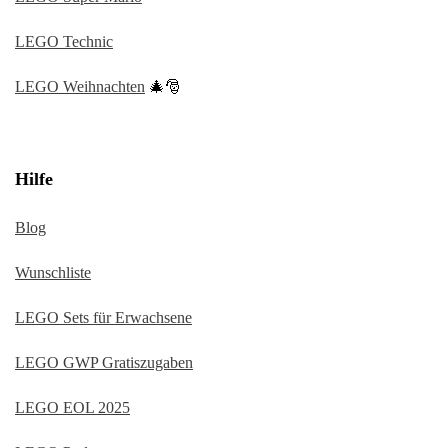
LEGO Technic
LEGO Weihnachten
🎄🎅
Hilfe
Blog
Wunschliste
LEGO Sets für Erwachsene
LEGO GWP Gratiszugaben
LEGO EOL 2025