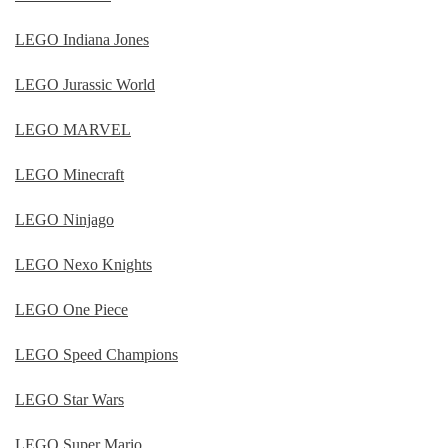
LEGO Indiana Jones
LEGO Jurassic World
LEGO MARVEL
LEGO Minecraft
LEGO Ninjago
LEGO Nexo Knights
LEGO One Piece
LEGO Speed Champions
LEGO Star Wars
LEGO Super Mario