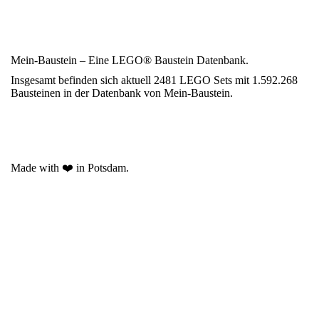
Mein-Baustein – Eine LEGO® Baustein Datenbank.
Insgesamt befinden sich aktuell 2481 LEGO Sets mit 1.592.268
Bausteinen in der Datenbank von Mein-Baustein.
Made with ❤️ in Potsdam.