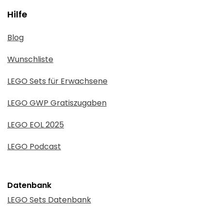
Hilfe
Blog
Wunschliste
LEGO Sets für Erwachsene
LEGO GWP Gratiszugaben
LEGO EOL 2025
LEGO Podcast
Datenbank
LEGO Sets Datenbank