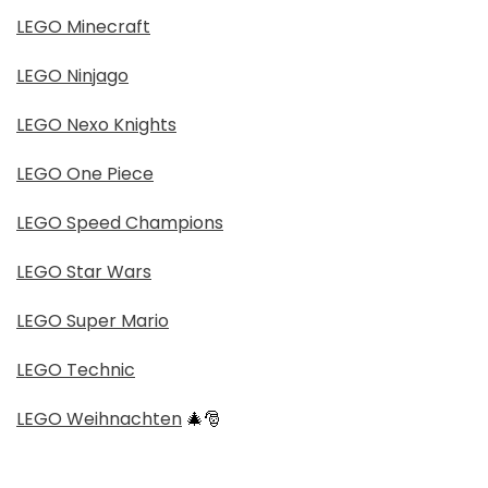
LEGO Minecraft
LEGO Ninjago
LEGO Nexo Knights
LEGO One Piece
LEGO Speed Champions
LEGO Star Wars
LEGO Super Mario
LEGO Technic
LEGO Weihnachten
🎄🎅