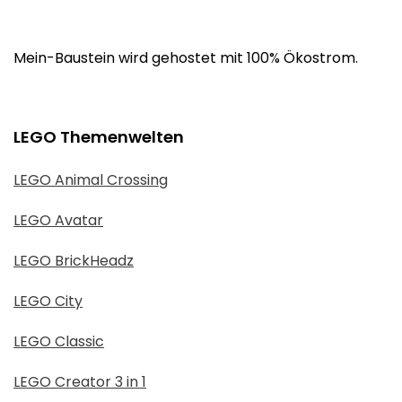
Mein-Baustein wird gehostet mit 100% Ökostrom.
LEGO Themenwelten
LEGO Animal Crossing
LEGO Avatar
LEGO BrickHeadz
LEGO City
LEGO Classic
LEGO Creator 3 in 1