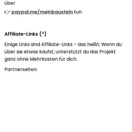
über
👉
paypal.me/meinbaustein
tun.
Affiliate-Links (*)
Einige Links sind Affiliate-Links – das heißt: Wenn du
über sie etwas kaufst, unterstützt du das Projekt
ganz ohne Mehrkosten für dich.
Partnerseiten: