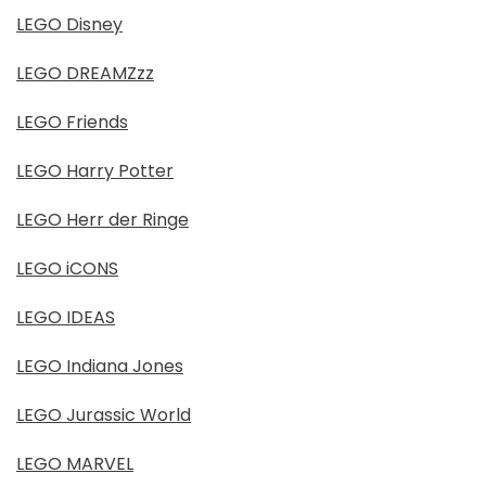
LEGO Disney
LEGO DREAMZzz
LEGO Friends
LEGO Harry Potter
LEGO Herr der Ringe
LEGO iCONS
LEGO IDEAS
LEGO Indiana Jones
LEGO Jurassic World
LEGO MARVEL