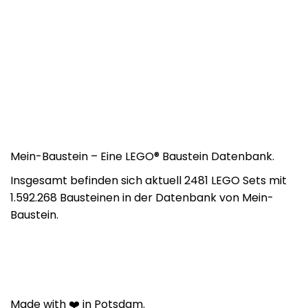
Mein-Baustein – Eine LEGO® Baustein Datenbank.
Insgesamt befinden sich aktuell 2481 LEGO Sets mit
1.592.268 Bausteinen in der Datenbank von Mein-
Baustein.
Made with ❤️ in Potsdam.