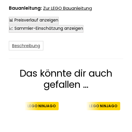
Bauanleitung:
Zur LEGO Bauanleitung
📊 Preisverlauf anzeigen
📈 Sammler-Einschätzung anzeigen
Beschreibung
Das könnte dir auch
gefallen …
LEGO NINJAGO
LEGO NINJAGO