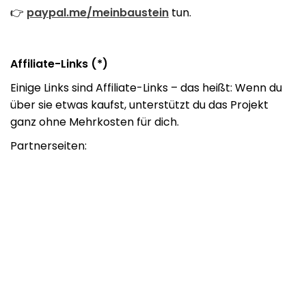
👉
paypal.me/meinbaustein
tun.
Affiliate-Links (*)
Einige Links sind Affiliate-Links – das heißt: Wenn du
über sie etwas kaufst, unterstützt du das Projekt
ganz ohne Mehrkosten für dich.
Partnerseiten: