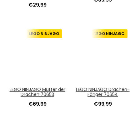
€
29,99
LEGO NINJAGO
LEGO NINJAGO
LEGO NINJAGO Mutter der
LEGO NINJAGO Drachen-
Drachen 70653
Fänger 70654
€
69,99
€
99,99