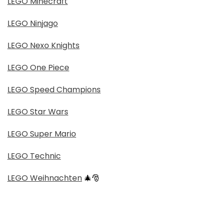
LEGO Minecraft
LEGO Ninjago
LEGO Nexo Knights
LEGO One Piece
LEGO Speed Champions
LEGO Star Wars
LEGO Super Mario
LEGO Technic
LEGO Weihnachten
🎄🎅