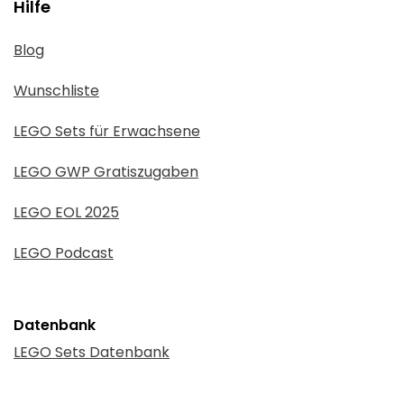
Hilfe
Blog
Wunschliste
LEGO Sets für Erwachsene
LEGO GWP Gratiszugaben
LEGO EOL 2025
LEGO Podcast
Datenbank
LEGO Sets Datenbank