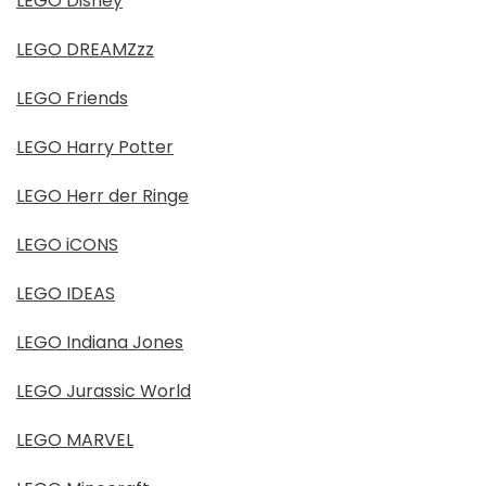
LEGO Disney
LEGO DREAMZzz
LEGO Friends
LEGO Harry Potter
LEGO Herr der Ringe
LEGO iCONS
LEGO IDEAS
LEGO Indiana Jones
LEGO Jurassic World
LEGO MARVEL