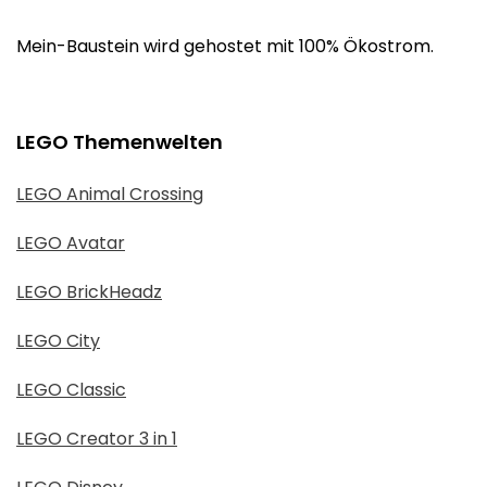
Mein-Baustein wird gehostet mit 100% Ökostrom.
LEGO Themenwelten
LEGO Animal Crossing
LEGO Avatar
LEGO BrickHeadz
LEGO City
LEGO Classic
LEGO Creator 3 in 1