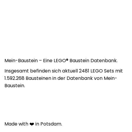
Mein-Baustein – Eine LEGO® Baustein Datenbank.
Insgesamt befinden sich aktuell 2481 LEGO Sets mit
1.592.268 Bausteinen in der Datenbank von Mein-
Baustein.
Made with ❤️ in Potsdam.