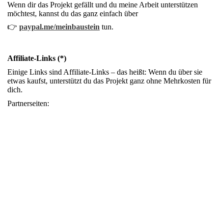
Wenn dir das Projekt gefällt und du meine Arbeit unterstützen
möchtest, kannst du das ganz einfach über
👉
paypal.me/meinbaustein
tun.
Affiliate-Links (*)
Einige Links sind Affiliate-Links – das heißt: Wenn du über sie
etwas kaufst, unterstützt du das Projekt ganz ohne Mehrkosten für
dich.
Partnerseiten: