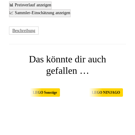
📊 Preisverlauf anzeigen
📈 Sammler-Einschätzung anzeigen
Beschreibung
Das könnte dir auch
gefallen …
LEGO Sonstige
LEGO NINJAGO