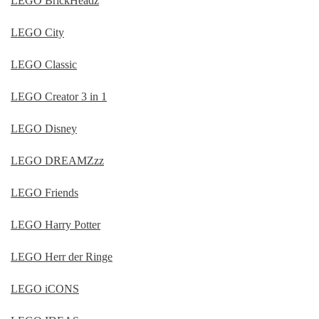
LEGO BrickHeadz
LEGO City
LEGO Classic
LEGO Creator 3 in 1
LEGO Disney
LEGO DREAMZzz
LEGO Friends
LEGO Harry Potter
LEGO Herr der Ringe
LEGO iCONS