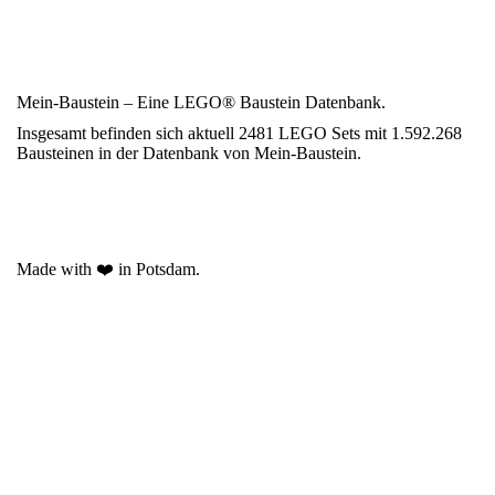
Mein-Baustein – Eine LEGO® Baustein Datenbank.
Insgesamt befinden sich aktuell 2481 LEGO Sets mit 1.592.268
Bausteinen in der Datenbank von Mein-Baustein.
Made with ❤️ in Potsdam.