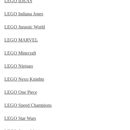
LEGO IDEAS
LEGO Indiana Jones
LEGO Jurassic World
LEGO MARVEL
LEGO Minecraft
LEGO Ninjago
LEGO Nexo Knights
LEGO One Piece
LEGO Speed Champions
LEGO Star Wars