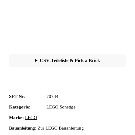
CSV-Teileliste & Pick a Brick
SET-Nr:
70734
Kategorie:
LEGO Sonstige
Marke:
LEGO
Bauanleitung:
Zur LEGO Bauanleitung