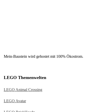
Mein-Baustein wird gehostet mit 100% Ökostrom.
LEGO Themenwelten
LEGO Animal Crossing
LEGO Avatar