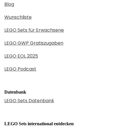
Blog
Wunschliste
LEGO Sets für Erwachsene
LEGO GWP Gratiszugaben
LEGO EOL 2025
LEGO Podcast
Datenbank
LEGO Sets Datenbank
LEGO Sets international entdecken