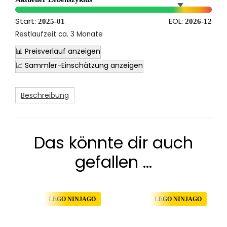
Start:
EOL:
2025-01
2026-12
Restlaufzeit ca. 3 Monate
📊 Preisverlauf anzeigen
📈 Sammler-Einschätzung anzeigen
Beschreibung
Das könnte dir auch
gefallen …
LEGO NINJAGO
LEGO NINJAGO