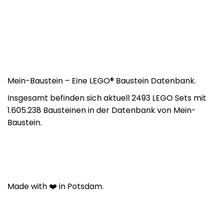
Mein-Baustein – Eine LEGO® Baustein Datenbank.
Insgesamt befinden sich aktuell 2493 LEGO Sets mit
1.605.238 Bausteinen in der Datenbank von Mein-
Baustein.
Made with ❤️ in Potsdam.