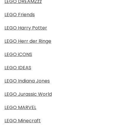
LEGO DREAMZzz
LEGO Friends
LEGO Harry Potter
LEGO Herr der Ringe
LEGO iCONS
LEGO IDEAS
LEGO Indiana Jones
LEGO Jurassic World
LEGO MARVEL
LEGO Minecraft