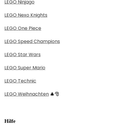
LEGO Ninjago
LEGO Nexo Knights
LEGO One Piece
LEGO Speed Champions
LEGO Star Wars
LEGO Super Mario
LEGO Technic
LEGO Weihnachten
🎄🎅
Hilfe