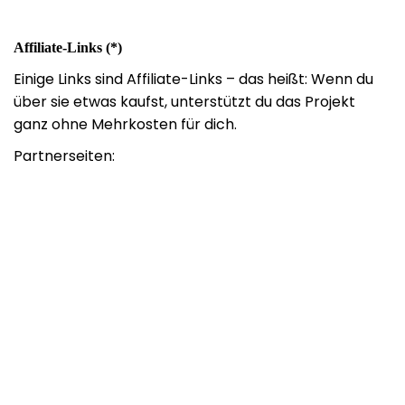
Affiliate-Links (*)
Einige Links sind Affiliate-Links – das heißt: Wenn du
über sie etwas kaufst, unterstützt du das Projekt
ganz ohne Mehrkosten für dich.
Partnerseiten: