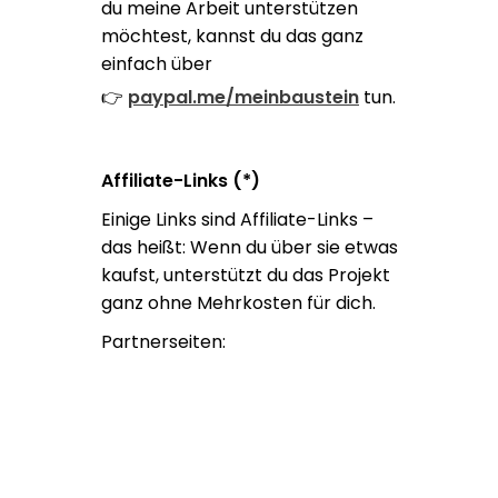
du meine Arbeit unterstützen
möchtest, kannst du das ganz
einfach über
👉
paypal.me/meinbaustein
tun.
Affiliate-Links (*)
Einige Links sind Affiliate-Links –
das heißt: Wenn du über sie etwas
kaufst, unterstützt du das Projekt
ganz ohne Mehrkosten für dich.
Partnerseiten: