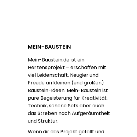
MEIN-BAUSTEIN
Mein-Baustein.de ist ein
Herzensprojekt – erschaffen mit
viel Leidenschaft, Neugier und
Freude an kleinen (und großen)
Baustein-Ideen. Mein-Baustein ist
pure Begeisterung für Kreativität,
Technik, schöne Sets aber auch
das Streben nach Aufgeräumtheit
und Struktur.
Wenn dir das Projekt gefällt und