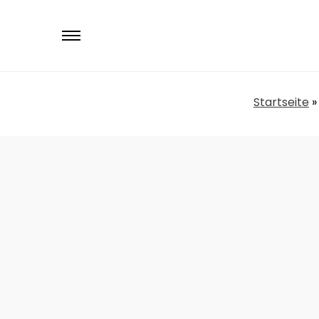
Primary
Menu
Startseite