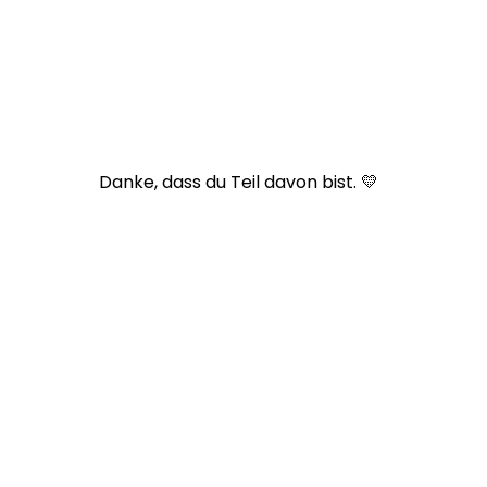
Danke, dass du Teil davon bist. 💛