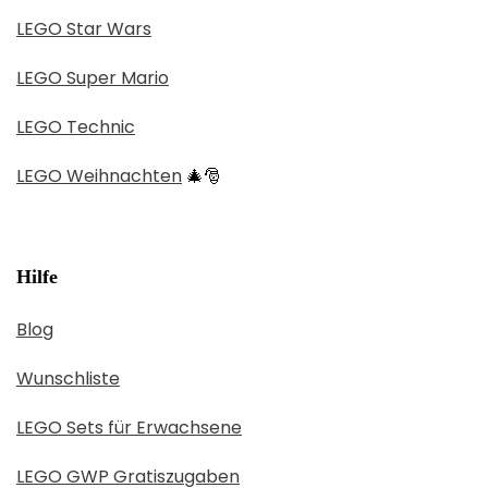
LEGO Star Wars
LEGO Super Mario
LEGO Technic
LEGO Weihnachten
🎄🎅
Hilfe
Blog
Wunschliste
LEGO Sets für Erwachsene
LEGO GWP Gratiszugaben