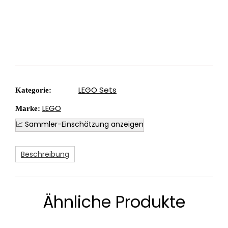
LEGO Sets
Kategorie:
LEGO
Marke:
📈 Sammler-Einschätzung anzeigen
Beschreibung
Ähnliche Produkte