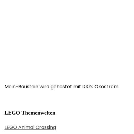
Mein-Baustein wird gehostet mit 100% Ökostrom.
LEGO Themenwelten
LEGO Animal Crossing