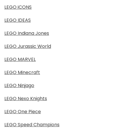
LEGO iCONS
LEGO IDEAS
LEGO Indiana Jones
LEGO Jurassic World
LEGO MARVEL
LEGO Minecraft
LEGO Ninjago
LEGO Nexo Knights
LEGO One Piece
LEGO Speed Champions