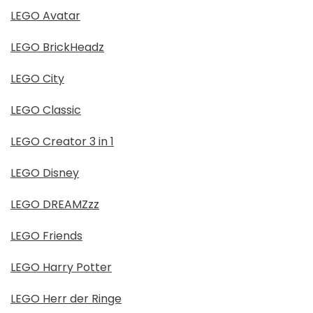
LEGO Avatar
LEGO BrickHeadz
LEGO City
LEGO Classic
LEGO Creator 3 in 1
LEGO Disney
LEGO DREAMZzz
LEGO Friends
LEGO Harry Potter
LEGO Herr der Ringe