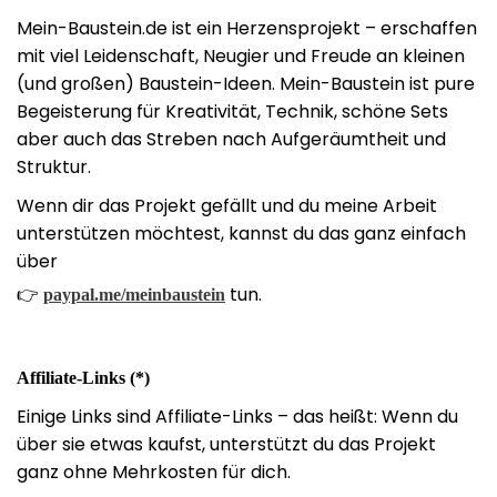
Mein-Baustein.de ist ein Herzensprojekt – erschaffen
mit viel Leidenschaft, Neugier und Freude an kleinen
(und großen) Baustein-Ideen. Mein-Baustein ist pure
Begeisterung für Kreativität, Technik, schöne Sets
aber auch das Streben nach Aufgeräumtheit und
Struktur.
Wenn dir das Projekt gefällt und du meine Arbeit
unterstützen möchtest, kannst du das ganz einfach
über
👉
tun.
paypal.me/meinbaustein
Affiliate-Links (*)
Einige Links sind Affiliate-Links – das heißt: Wenn du
über sie etwas kaufst, unterstützt du das Projekt
ganz ohne Mehrkosten für dich.