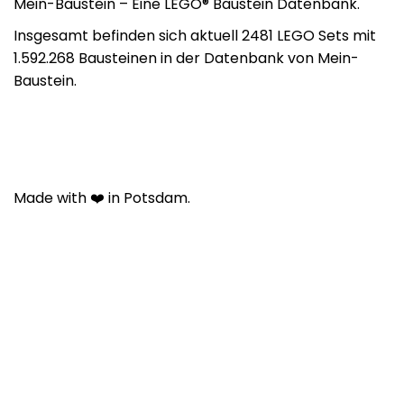
Mein-Baustein – Eine LEGO® Baustein Datenbank.
Insgesamt befinden sich aktuell 2481 LEGO Sets mit
1.592.268 Bausteinen in der Datenbank von Mein-
Baustein.
Made with ❤️ in Potsdam.