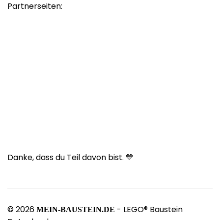
Partnerseiten:
Danke, dass du Teil davon bist. 💛
© 2026
- LEGO® Baustein
MEIN-BAUSTEIN.DE