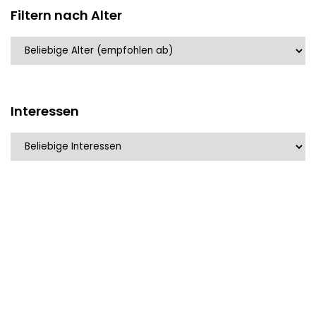
Filtern nach Alter
Interessen