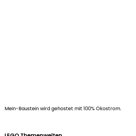
Mein-Baustein wird gehostet mit 100% Ökostrom.
LEGO Themenwelten