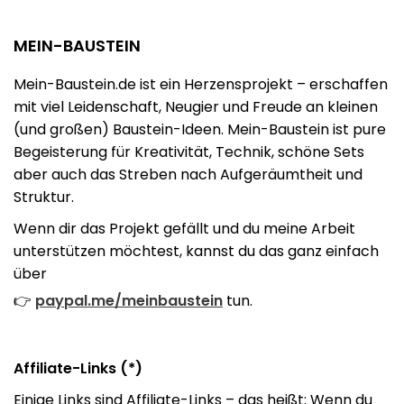
MEIN-BAUSTEIN
Mein-Baustein.de ist ein Herzensprojekt – erschaffen
mit viel Leidenschaft, Neugier und Freude an kleinen
(und großen) Baustein-Ideen. Mein-Baustein ist pure
Begeisterung für Kreativität, Technik, schöne Sets
aber auch das Streben nach Aufgeräumtheit und
Struktur.
Wenn dir das Projekt gefällt und du meine Arbeit
unterstützen möchtest, kannst du das ganz einfach
über
👉
paypal.me/meinbaustein
tun.
Affiliate-Links (*)
Einige Links sind Affiliate-Links – das heißt: Wenn du