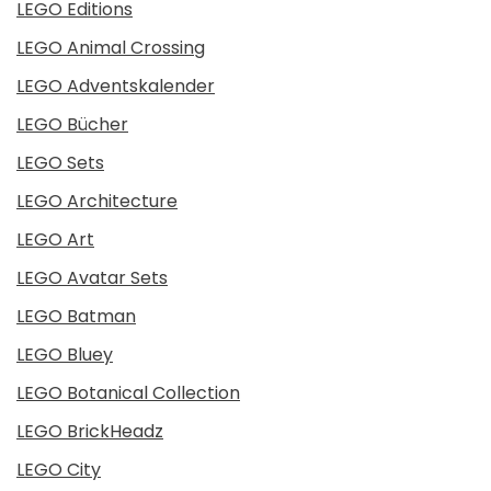
LEGO Editions
LEGO Animal Crossing
LEGO Adventskalender
LEGO Bücher
LEGO Sets
LEGO Architecture
LEGO Art
LEGO Avatar Sets
LEGO Batman
LEGO Bluey
LEGO Botanical Collection
LEGO BrickHeadz
LEGO City