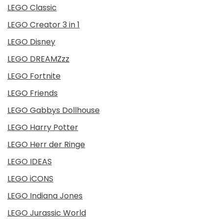
LEGO Classic
LEGO Creator 3 in 1
LEGO Disney
LEGO DREAMZzz
LEGO Fortnite
LEGO Friends
LEGO Gabbys Dollhouse
LEGO Harry Potter
LEGO Herr der Ringe
LEGO IDEAS
LEGO iCONS
LEGO Indiana Jones
LEGO Jurassic World