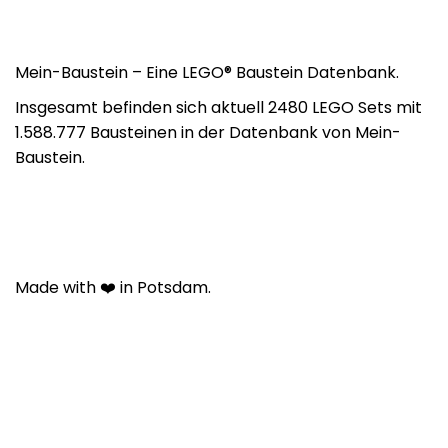
Mein-Baustein – Eine LEGO® Baustein Datenbank.
Insgesamt befinden sich aktuell 2480 LEGO Sets mit
1.588.777 Bausteinen in der Datenbank von Mein-
Baustein.
Made with ❤️ in Potsdam.