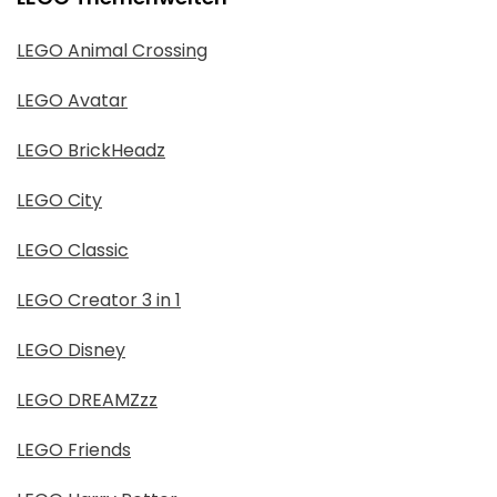
LEGO Animal Crossing
LEGO Avatar
LEGO BrickHeadz
LEGO City
LEGO Classic
LEGO Creator 3 in 1
LEGO Disney
LEGO DREAMZzz
LEGO Friends