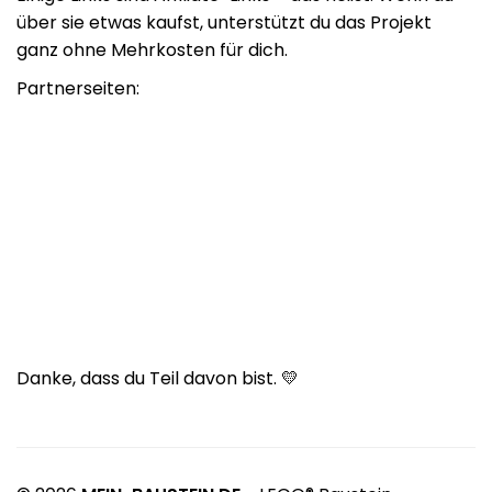
über sie etwas kaufst, unterstützt du das Projekt
ganz ohne Mehrkosten für dich.
Partnerseiten:
Danke, dass du Teil davon bist. 💛