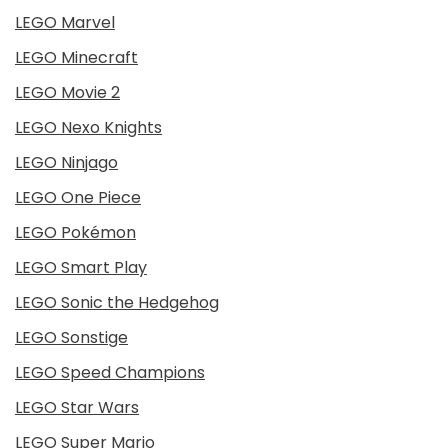
LEGO Marvel
LEGO Minecraft
LEGO Movie 2
LEGO Nexo Knights
LEGO Ninjago
LEGO One Piece
LEGO Pokémon
LEGO Smart Play
LEGO Sonic the Hedgehog
LEGO Sonstige
LEGO Speed Champions
LEGO Star Wars
LEGO Super Mario