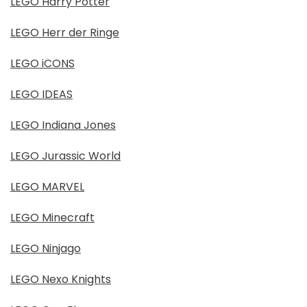
LEGO Harry Potter
LEGO Herr der Ringe
LEGO iCONS
LEGO IDEAS
LEGO Indiana Jones
LEGO Jurassic World
LEGO MARVEL
LEGO Minecraft
LEGO Ninjago
LEGO Nexo Knights