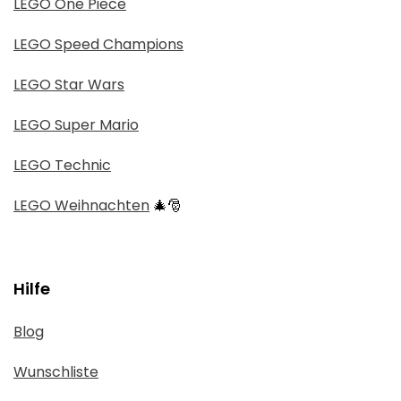
LEGO One Piece
LEGO Speed Champions
LEGO Star Wars
LEGO Super Mario
LEGO Technic
LEGO Weihnachten
🎄🎅
Hilfe
Blog
Wunschliste