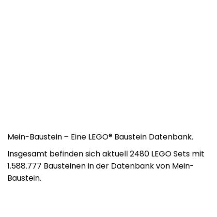
Mein-Baustein – Eine LEGO® Baustein Datenbank.
Insgesamt befinden sich aktuell 2480 LEGO Sets mit
1.588.777 Bausteinen in der Datenbank von Mein-
Baustein.