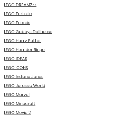
LEGO DREAMZzz
LEGO Fortnite
LEGO Friends
LEGO Gabbys Dollhouse
LEGO Harry Potter
LEGO Herr der Ringe
LEGO IDEAS
LEGO iCONS
LEGO Indiana Jones
LEGO Jurassic World
LEGO Marvel
LEGO Minecraft
LEGO Movie 2