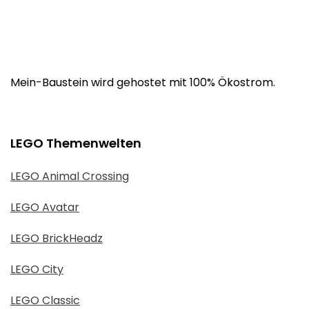
Mein-Baustein wird gehostet mit 100% Ökostrom.
LEGO Themenwelten
LEGO Animal Crossing
LEGO Avatar
LEGO BrickHeadz
LEGO City
LEGO Classic