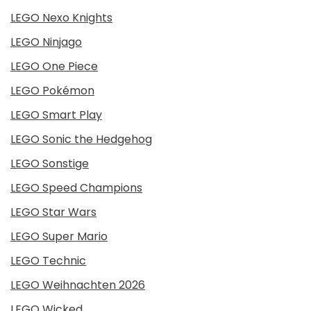
LEGO Nexo Knights
LEGO Ninjago
LEGO One Piece
LEGO Pokémon
LEGO Smart Play
LEGO Sonic the Hedgehog
LEGO Sonstige
LEGO Speed Champions
LEGO Star Wars
LEGO Super Mario
LEGO Technic
LEGO Weihnachten 2026
LEGO Wicked