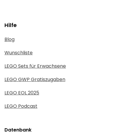
Hilfe
Blog
Wunschliste
LEGO Sets für Erwachsene
LEGO GWP Gratiszugaben
LEGO EOL 2025
LEGO Podcast
Datenbank