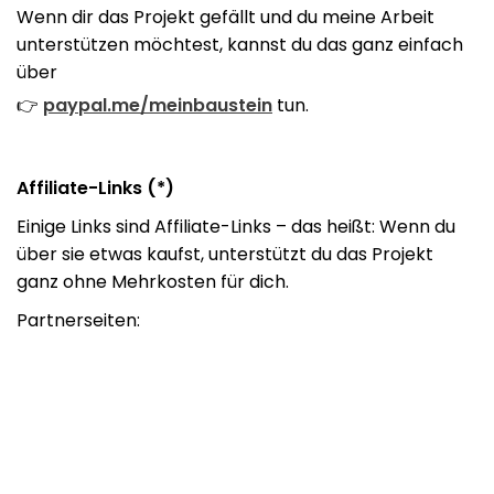
Wenn dir das Projekt gefällt und du meine Arbeit
unterstützen möchtest, kannst du das ganz einfach
über
👉
paypal.me/meinbaustein
tun.
Affiliate-Links (*)
Einige Links sind Affiliate-Links – das heißt: Wenn du
über sie etwas kaufst, unterstützt du das Projekt
ganz ohne Mehrkosten für dich.
Partnerseiten: