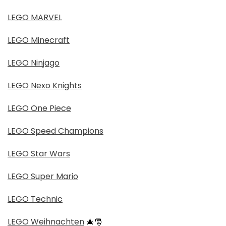
LEGO MARVEL
LEGO Minecraft
LEGO Ninjago
LEGO Nexo Knights
LEGO One Piece
LEGO Speed Champions
LEGO Star Wars
LEGO Super Mario
LEGO Technic
LEGO Weihnachten
🎄🎅