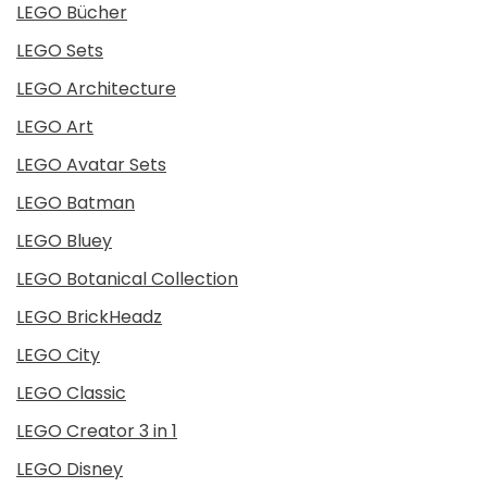
LEGO Bücher
LEGO Sets
LEGO Architecture
LEGO Art
LEGO Avatar Sets
LEGO Batman
LEGO Bluey
LEGO Botanical Collection
LEGO BrickHeadz
LEGO City
LEGO Classic
LEGO Creator 3 in 1
LEGO Disney