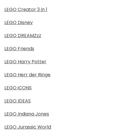
LEGO Creator 3 in 1
LEGO Disney
LEGO DREAMZzz
LEGO Friends
LEGO Harry Potter
LEGO Herr der Ringe
LEGO iCONS
LEGO IDEAS
LEGO Indiana Jones
LEGO Jurassic World