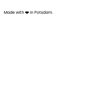
Made with ❤️ in Potsdam.