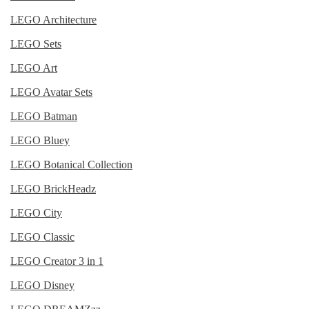
LEGO Architecture
LEGO Sets
LEGO Art
LEGO Avatar Sets
LEGO Batman
LEGO Bluey
LEGO Botanical Collection
LEGO BrickHeadz
LEGO City
LEGO Classic
LEGO Creator 3 in 1
LEGO Disney