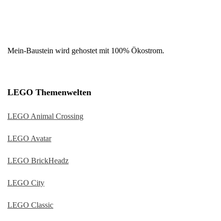
Mein-Baustein wird gehostet mit 100% Ökostrom.
LEGO Themenwelten
LEGO Animal Crossing
LEGO Avatar
LEGO BrickHeadz
LEGO City
LEGO Classic