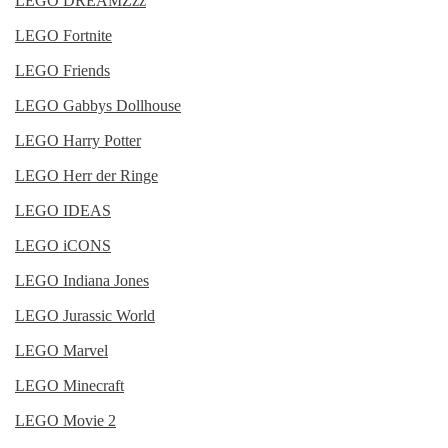
LEGO DREAMZzz
LEGO Fortnite
LEGO Friends
LEGO Gabbys Dollhouse
LEGO Harry Potter
LEGO Herr der Ringe
LEGO IDEAS
LEGO iCONS
LEGO Indiana Jones
LEGO Jurassic World
LEGO Marvel
LEGO Minecraft
LEGO Movie 2