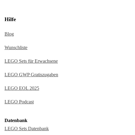
Hilfe
Blog
Wunschliste
LEGO Sets für Erwachsene
LEGO GWP Gratiszugaben
LEGO EOL 2025
LEGO Podcast
Datenbank
LEGO Sets Datenbank