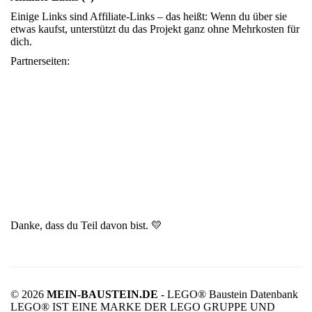
Einige Links sind Affiliate-Links – das heißt: Wenn du über sie
etwas kaufst, unterstützt du das Projekt ganz ohne Mehrkosten für
dich.
Partnerseiten:
Danke, dass du Teil davon bist. 💛
© 2026
MEIN-BAUSTEIN.DE
- LEGO® Baustein Datenbank
LEGO® IST EINE MARKE DER LEGO GRUPPE UND