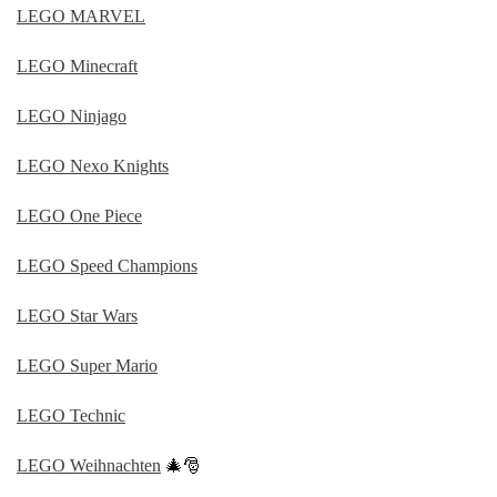
LEGO MARVEL
LEGO Minecraft
LEGO Ninjago
LEGO Nexo Knights
LEGO One Piece
LEGO Speed Champions
LEGO Star Wars
LEGO Super Mario
LEGO Technic
LEGO Weihnachten
🎄🎅