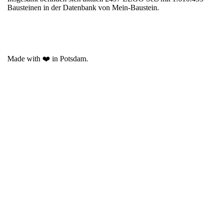
Bausteinen in der Datenbank von Mein-Baustein.
Made with ❤️ in Potsdam.