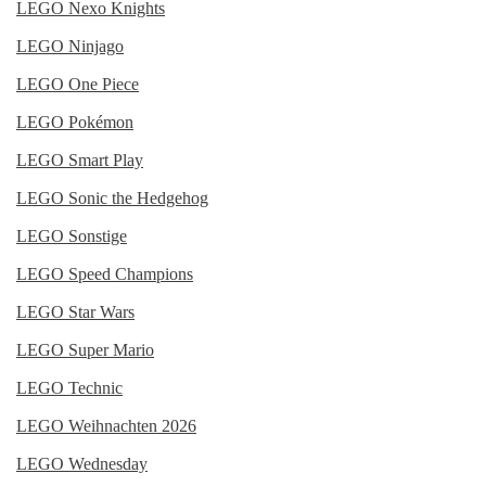
LEGO Nexo Knights
LEGO Ninjago
LEGO One Piece
LEGO Pokémon
LEGO Smart Play
LEGO Sonic the Hedgehog
LEGO Sonstige
LEGO Speed Champions
LEGO Star Wars
LEGO Super Mario
LEGO Technic
LEGO Weihnachten 2026
LEGO Wednesday