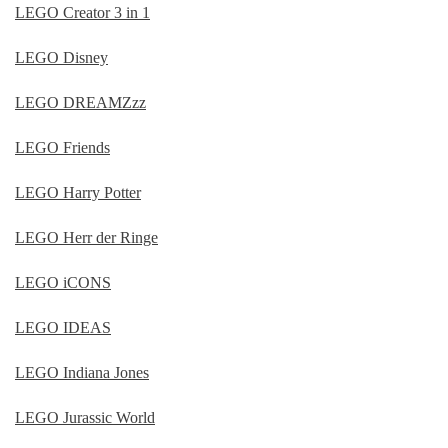
LEGO Creator 3 in 1
LEGO Disney
LEGO DREAMZzz
LEGO Friends
LEGO Harry Potter
LEGO Herr der Ringe
LEGO iCONS
LEGO IDEAS
LEGO Indiana Jones
LEGO Jurassic World