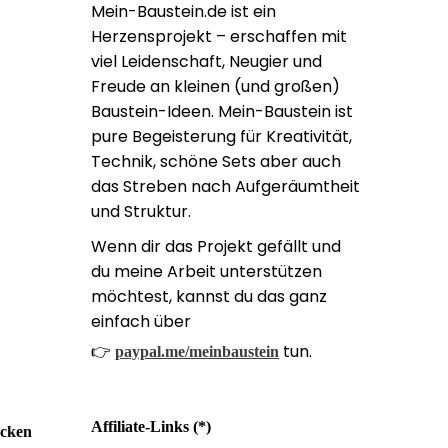
Mein-Baustein.de ist ein
Herzensprojekt – erschaffen mit
viel Leidenschaft, Neugier und
Freude an kleinen (und großen)
Baustein-Ideen. Mein-Baustein ist
pure Begeisterung für Kreativität,
Technik, schöne Sets aber auch
das Streben nach Aufgeräumtheit
und Struktur.
Wenn dir das Projekt gefällt und
du meine Arbeit unterstützen
möchtest, kannst du das ganz
einfach über
👉
tun.
paypal.me/meinbaustein
Affiliate-Links (*)
ecken