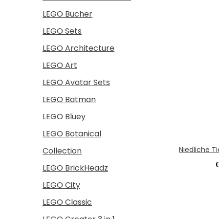
LEGO Bücher
LEGO Sets
LEGO Architecture
LEGO Art
LEGO Avatar Sets
LEGO Batman
LEGO Bluey
LEGO Botanical
Niedliche T
Collection
LEGO BrickHeadz
LEGO City
LEGO Classic