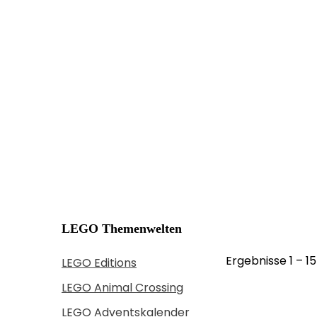
LEGO Themenwelten
Ergebnisse 1 – 1
LEGO Editions
LEGO Animal Crossing
LEGO Adventskalender