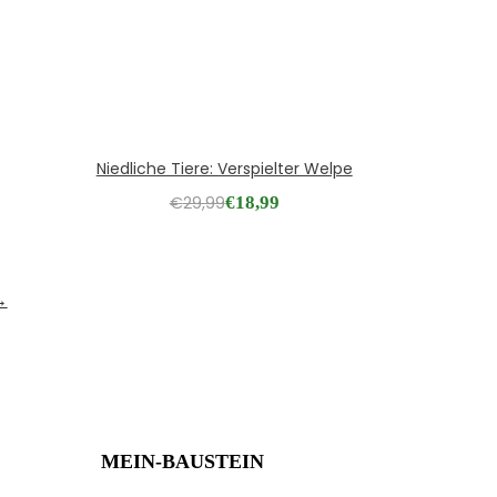
Niedliche Tiere: Verspielter Welpe
€
29,99
€
18,99
→
MEIN-BAUSTEIN