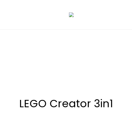
LEGO Creator 3in1