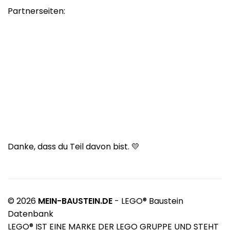
Partnerseiten:
Danke, dass du Teil davon bist. 💛
© 2026
MEIN-BAUSTEIN.DE
- LEGO® Baustein
Datenbank
LEGO® IST EINE MARKE DER LEGO GRUPPE UND STEHT