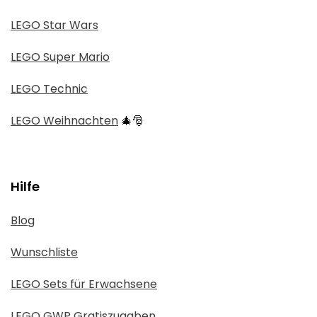
LEGO Star Wars
LEGO Super Mario
LEGO Technic
LEGO Weihnachten
🎄🎅
Hilfe
Blog
Wunschliste
LEGO Sets für Erwachsene
LEGO GWP Gratiszugaben