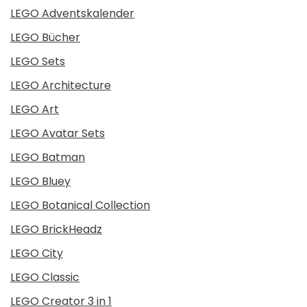
LEGO Adventskalender
LEGO Bücher
LEGO Sets
LEGO Architecture
LEGO Art
LEGO Avatar Sets
LEGO Batman
LEGO Bluey
LEGO Botanical Collection
LEGO BrickHeadz
LEGO City
LEGO Classic
LEGO Creator 3 in 1