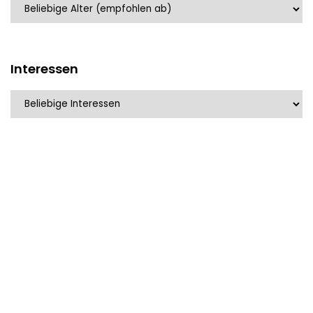
Interessen