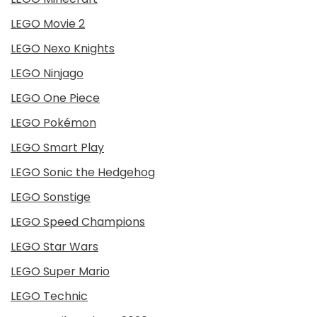
LEGO Movie 2
LEGO Nexo Knights
LEGO Ninjago
LEGO One Piece
LEGO Pokémon
LEGO Smart Play
LEGO Sonic the Hedgehog
LEGO Sonstige
LEGO Speed Champions
LEGO Star Wars
LEGO Super Mario
LEGO Technic