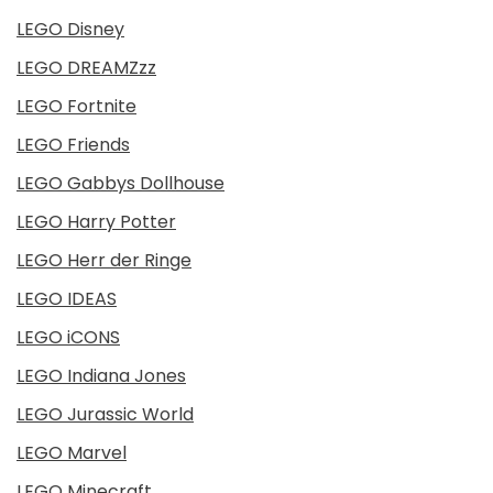
LEGO Disney
LEGO DREAMZzz
LEGO Fortnite
LEGO Friends
LEGO Gabbys Dollhouse
LEGO Harry Potter
LEGO Herr der Ringe
LEGO IDEAS
LEGO iCONS
LEGO Indiana Jones
LEGO Jurassic World
LEGO Marvel
LEGO Minecraft