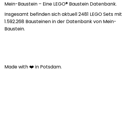
Mein-Baustein – Eine LEGO® Baustein Datenbank.
Insgesamt befinden sich aktuell 2481 LEGO Sets mit
1.592.268 Bausteinen in der Datenbank von Mein-
Baustein.
Made with ❤️ in Potsdam.