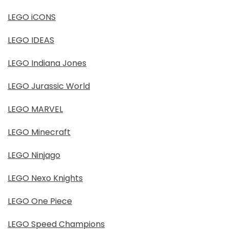
LEGO iCONS
LEGO IDEAS
LEGO Indiana Jones
LEGO Jurassic World
LEGO MARVEL
LEGO Minecraft
LEGO Ninjago
LEGO Nexo Knights
LEGO One Piece
LEGO Speed Champions