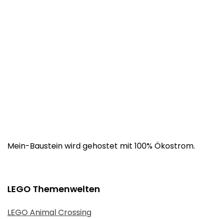
Mein-Baustein wird gehostet mit 100% Ökostrom.
LEGO Themenwelten
LEGO Animal Crossing