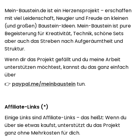
Mein-Baustein.de ist ein Herzensprojekt – erschaffen
mit viel Leidenschaft, Neugier und Freude an kleinen
(und großen) Baustein-Ideen. Mein-Baustein ist pure
Begeisterung für Kreativität, Technik, schöne Sets
aber auch das Streben nach Aufgeräumtheit und
Struktur.
Wenn dir das Projekt gefällt und du meine Arbeit
unterstützen möchtest, kannst du das ganz einfach
über
👉
paypal.me/meinbaustein
tun.
Affiliate-Links (*)
Einige Links sind Affiliate-Links – das heißt: Wenn du
über sie etwas kaufst, unterstützt du das Projekt
ganz ohne Mehrkosten für dich.