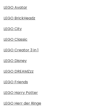
LEGO Avatar
LEGO BrickHeadz
LEGO City
LEGO Classic
LEGO Creator 3 in 1
LEGO Disney
LEGO DREAMZzz
LEGO Friends
LEGO Harry Potter
LEGO Herr der Ringe