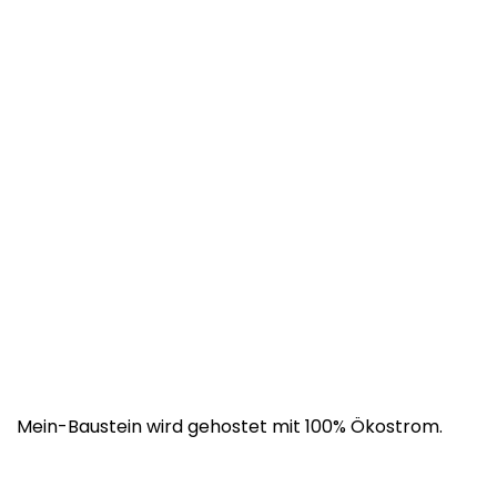
Mein-Baustein wird gehostet mit 100% Ökostrom.