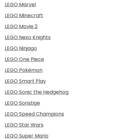
LEGO Marvel
LEGO Minecraft
LEGO Movie 2
LEGO Nexo Knights
LEGO Ninjago
LEGO One Piece
LEGO Pokémon
LEGO Smart Play
LEGO Sonic the Hedgehog
LEGO Sonstige
LEGO Speed Champions
LEGO Star Wars
LEGO Super Mario