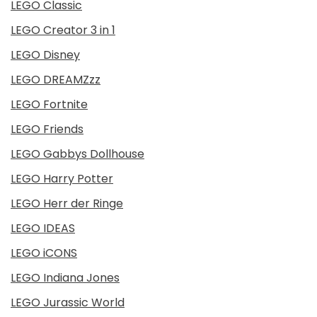
LEGO Classic
LEGO Creator 3 in 1
LEGO Disney
LEGO DREAMZzz
LEGO Fortnite
LEGO Friends
LEGO Gabbys Dollhouse
LEGO Harry Potter
LEGO Herr der Ringe
LEGO IDEAS
LEGO iCONS
LEGO Indiana Jones
LEGO Jurassic World