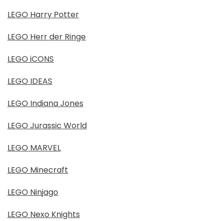
LEGO Harry Potter
LEGO Herr der Ringe
LEGO iCONS
LEGO IDEAS
LEGO Indiana Jones
LEGO Jurassic World
LEGO MARVEL
LEGO Minecraft
LEGO Ninjago
LEGO Nexo Knights