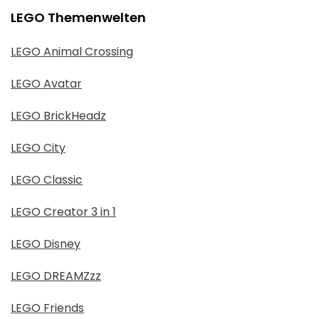
LEGO Themenwelten
LEGO Animal Crossing
LEGO Avatar
LEGO BrickHeadz
LEGO City
LEGO Classic
LEGO Creator 3 in 1
LEGO Disney
LEGO DREAMZzz
LEGO Friends