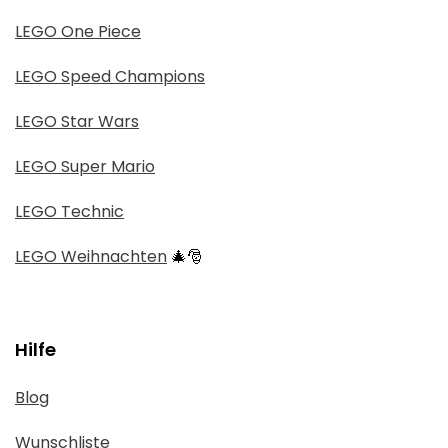
LEGO One Piece
LEGO Speed Champions
LEGO Star Wars
LEGO Super Mario
LEGO Technic
LEGO Weihnachten
🎄🎅
Hilfe
Blog
Wunschliste