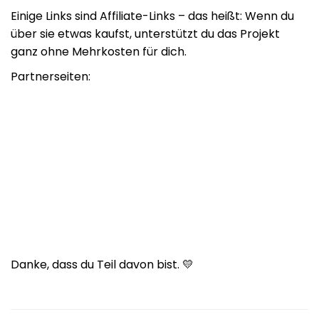
Einige Links sind Affiliate-Links – das heißt: Wenn du
über sie etwas kaufst, unterstützt du das Projekt
ganz ohne Mehrkosten für dich.
Partnerseiten:
Danke, dass du Teil davon bist. 💛