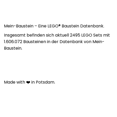
Mein-Baustein – Eine LEGO® Baustein Datenbank.
Insgesamt befinden sich aktuell 2495 LEGO Sets mit
1.606.072 Bausteinen in der Datenbank von Mein-
Baustein.
Made with ❤️ in Potsdam.