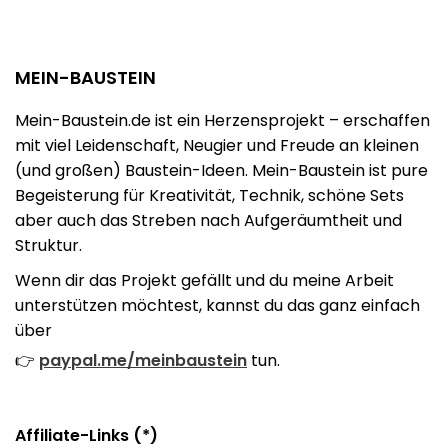
MEIN-BAUSTEIN
Mein-Baustein.de ist ein Herzensprojekt – erschaffen
mit viel Leidenschaft, Neugier und Freude an kleinen
(und großen) Baustein-Ideen. Mein-Baustein ist pure
Begeisterung für Kreativität, Technik, schöne Sets
aber auch das Streben nach Aufgeräumtheit und
Struktur.
Wenn dir das Projekt gefällt und du meine Arbeit
unterstützen möchtest, kannst du das ganz einfach
über
👉
paypal.me/meinbaustein
tun.
Affiliate-Links (*)