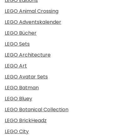
LEGO Editions
LEGO Animal Crossing
LEGO Adventskalender
LEGO Bücher
LEGO Sets
LEGO Architecture
LEGO Art
LEGO Avatar Sets
LEGO Batman
LEGO Bluey
LEGO Botanical Collection
LEGO BrickHeadz
LEGO City