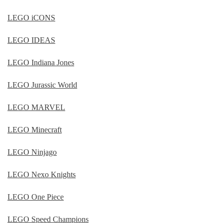
LEGO iCONS
LEGO IDEAS
LEGO Indiana Jones
LEGO Jurassic World
LEGO MARVEL
LEGO Minecraft
LEGO Ninjago
LEGO Nexo Knights
LEGO One Piece
LEGO Speed Champions