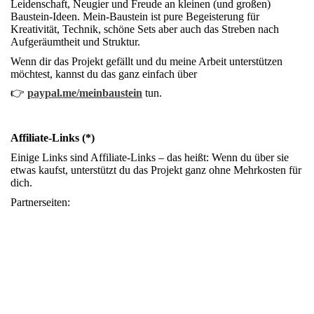
Leidenschaft, Neugier und Freude an kleinen (und großen)
Baustein-Ideen. Mein-Baustein ist pure Begeisterung für
Kreativität, Technik, schöne Sets aber auch das Streben nach
Aufgeräumtheit und Struktur.
Wenn dir das Projekt gefällt und du meine Arbeit unterstützen
möchtest, kannst du das ganz einfach über
👉
paypal.me/meinbaustein
tun.
Affiliate-Links (*)
Einige Links sind Affiliate-Links – das heißt: Wenn du über sie
etwas kaufst, unterstützt du das Projekt ganz ohne Mehrkosten für
dich.
Partnerseiten: