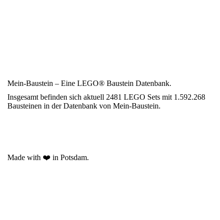
Mein-Baustein – Eine LEGO® Baustein Datenbank.
Insgesamt befinden sich aktuell 2481 LEGO Sets mit 1.592.268
Bausteinen in der Datenbank von Mein-Baustein.
Made with ❤️ in Potsdam.