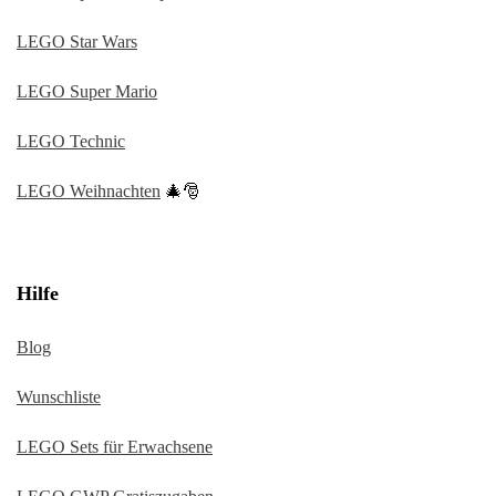
LEGO Star Wars
LEGO Super Mario
LEGO Technic
LEGO Weihnachten
🎄🎅
Hilfe
Blog
Wunschliste
LEGO Sets für Erwachsene