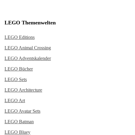
LEGO Themenwelten
LEGO Editions
LEGO Animal Crossing
LEGO Adventskalender
LEGO Bücher
LEGO Sets
LEGO Architecture
LEGO Art
LEGO Avatar Sets
LEGO Batman
LEGO Bluey