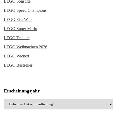
LEGO Sonstige
LEGO Speed Champions
LEGO Star Wars
LEGO Super Mario
LEGO Technic
LEGO Weihnachten 2026
LEGO Wicked
LEGO Bestseller
Erscheinungsjahr