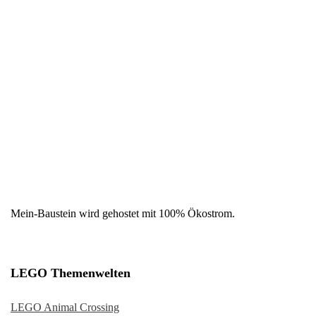
Mein-Baustein wird gehostet mit 100% Ökostrom.
LEGO Themenwelten
LEGO Animal Crossing