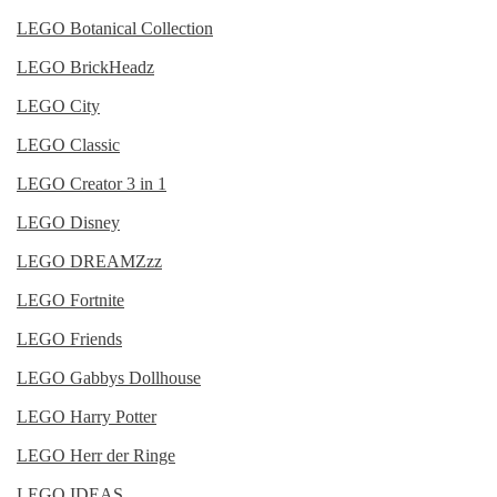
LEGO Botanical Collection
LEGO BrickHeadz
LEGO City
LEGO Classic
LEGO Creator 3 in 1
LEGO Disney
LEGO DREAMZzz
LEGO Fortnite
LEGO Friends
LEGO Gabbys Dollhouse
LEGO Harry Potter
LEGO Herr der Ringe
LEGO IDEAS