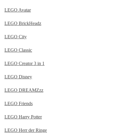
LEGO Avatar
LEGO BrickHeadz
LEGO City
LEGO Classic
LEGO Creator 3 in 1
LEGO Disney
LEGO DREAMZzz
LEGO Friends
LEGO Harry Potter
LEGO Herr der Ringe