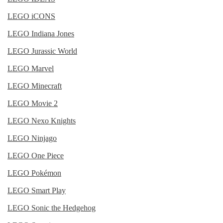
LEGO iCONS
LEGO Indiana Jones
LEGO Jurassic World
LEGO Marvel
LEGO Minecraft
LEGO Movie 2
LEGO Nexo Knights
LEGO Ninjago
LEGO One Piece
LEGO Pokémon
LEGO Smart Play
LEGO Sonic the Hedgehog