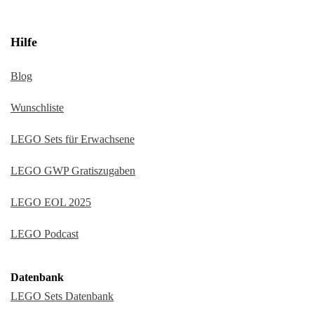
Hilfe
Blog
Wunschliste
LEGO Sets für Erwachsene
LEGO GWP Gratiszugaben
LEGO EOL 2025
LEGO Podcast
Datenbank
LEGO Sets Datenbank