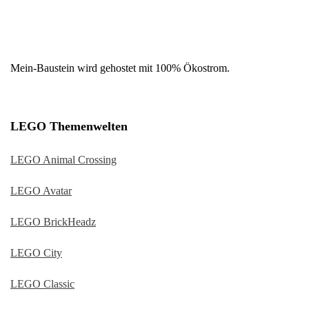
Mein-Baustein wird gehostet mit 100% Ökostrom.
LEGO Themenwelten
LEGO Animal Crossing
LEGO Avatar
LEGO BrickHeadz
LEGO City
LEGO Classic