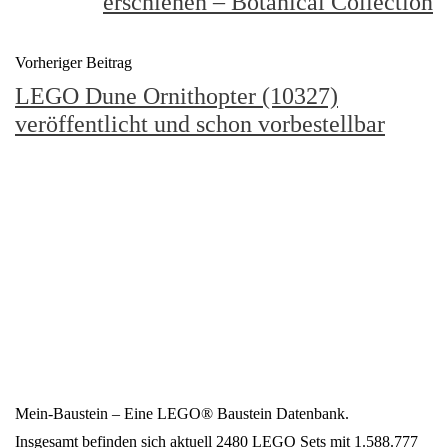
erschienen – Botanical Collection
Vorheriger Beitrag
LEGO Dune Ornithopter (10327)
veröffentlicht und schon vorbestellbar
Mein-Baustein – Eine LEGO® Baustein Datenbank.
Insgesamt befinden sich aktuell 2480 LEGO Sets mit 1.588.777