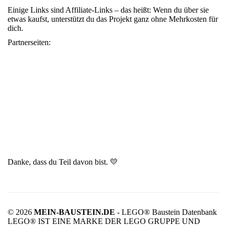
Einige Links sind Affiliate-Links – das heißt: Wenn du über sie
etwas kaufst, unterstützt du das Projekt ganz ohne Mehrkosten für
dich.
Partnerseiten:
Danke, dass du Teil davon bist. 💛
© 2026
MEIN-BAUSTEIN.DE
- LEGO® Baustein Datenbank
LEGO® IST EINE MARKE DER LEGO GRUPPE UND