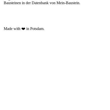
Bausteinen in der Datenbank von Mein-Baustein.
Made with ❤️ in Potsdam.