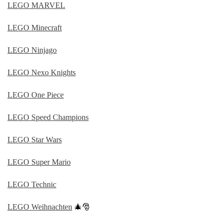
LEGO MARVEL
LEGO Minecraft
LEGO Ninjago
LEGO Nexo Knights
LEGO One Piece
LEGO Speed Champions
LEGO Star Wars
LEGO Super Mario
LEGO Technic
LEGO Weihnachten
🎄🎅