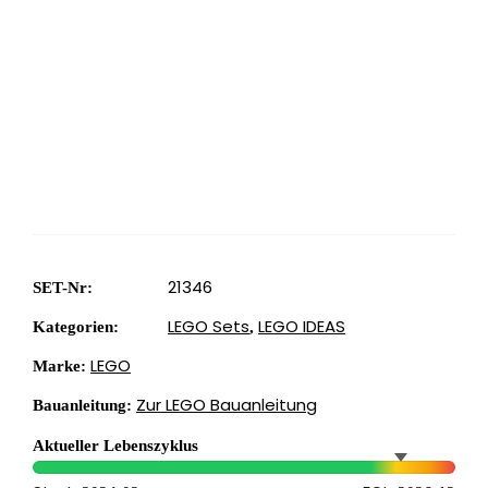
21346
SET-Nr:
LEGO Sets
LEGO IDEAS
Kategorien:
,
LEGO
Marke:
Zur LEGO Bauanleitung
Bauanleitung:
Aktueller Lebenszyklus