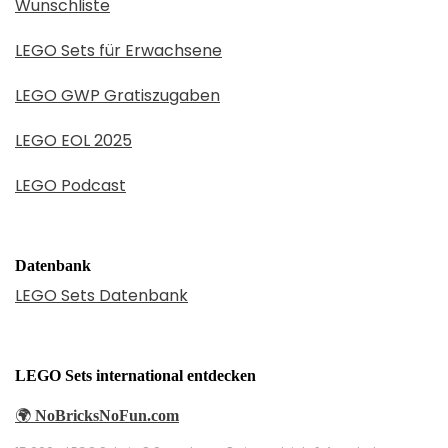
Wunschliste
LEGO Sets für Erwachsene
LEGO GWP Gratiszugaben
LEGO EOL 2025
LEGO Podcast
Datenbank
LEGO Sets Datenbank
LEGO Sets international entdecken
🌍
NoBricksNoFun.com