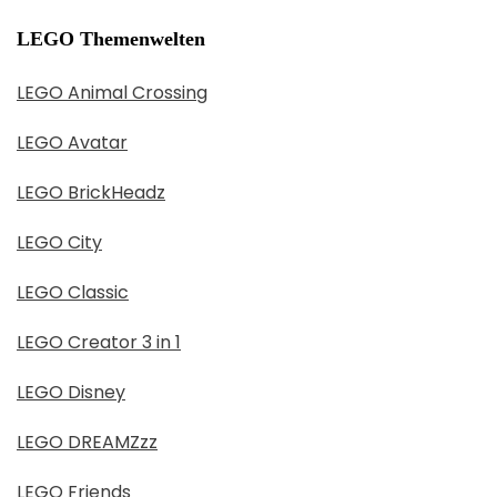
LEGO Themenwelten
LEGO Animal Crossing
LEGO Avatar
LEGO BrickHeadz
LEGO City
LEGO Classic
LEGO Creator 3 in 1
LEGO Disney
LEGO DREAMZzz
LEGO Friends