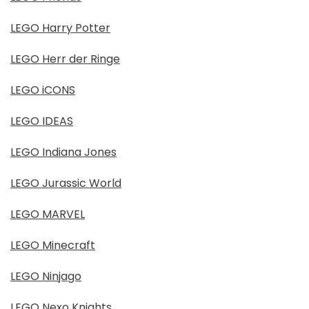
LEGO Harry Potter
LEGO Herr der Ringe
LEGO iCONS
LEGO IDEAS
LEGO Indiana Jones
LEGO Jurassic World
LEGO MARVEL
LEGO Minecraft
LEGO Ninjago
LEGO Nexo Knights