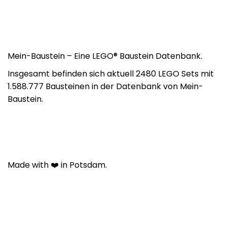
Mein-Baustein – Eine LEGO® Baustein Datenbank.
Insgesamt befinden sich aktuell 2480 LEGO Sets mit
1.588.777 Bausteinen in der Datenbank von Mein-
Baustein.
Made with ❤️ in Potsdam.