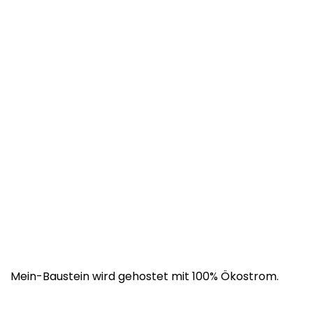
Mein-Baustein wird gehostet mit 100% Ökostrom.