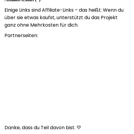
Einige Links sind Affiliate-Links – das heißt: Wenn du
über sie etwas kaufst, unterstützt du das Projekt
ganz ohne Mehrkosten für dich.
Partnerseiten:
Danke, dass du Teil davon bist. 💛