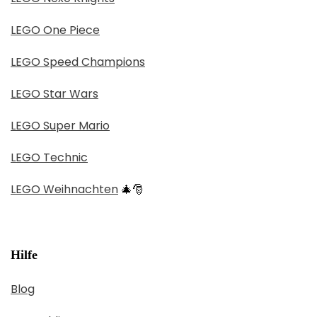
LEGO One Piece
LEGO Speed Champions
LEGO Star Wars
LEGO Super Mario
LEGO Technic
LEGO Weihnachten
🎄🎅
Hilfe
Blog